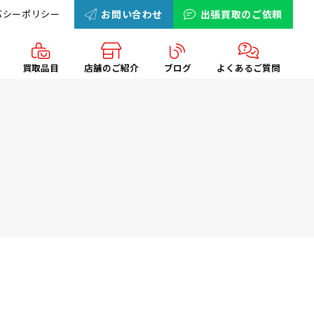
バシーポリシー
お問い合わせ
出張買取のご依頼
買取品目
店舗のご紹介
ブログ
よくあるご質問