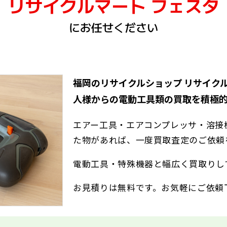
リサイクルマート フェスタ
にお任せください
福岡のリサイクルショップ リサイク
人様からの電動工具類の買取を積極的
エアー工具・エアコンプレッサ・溶接
た物があれば、一度買取査定のご依頼
電動工具・特殊機器と幅広く買取りし
お見積りは無料です。お気軽にご依頼