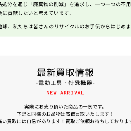
品処分を通じ「廃棄物の削減」を追求し、一つ一つの不
会に貢献したいと考えています。
地球、私たちは皆さんのリサイクルのお手伝からはじめま
最新買取情報
-電動工具・特殊機器-
NEW ARRIVAL
実際にお売り頂いた商品の一例です。
下記と同様のお品物は高価買取いたします！
高い買取には自信があります！買取ご依頼お待ちしておりま