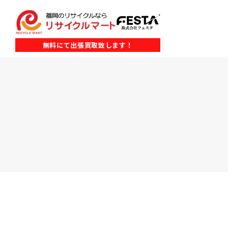
無料にて出張買取致します！