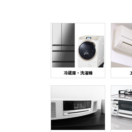
冷蔵庫・洗濯機