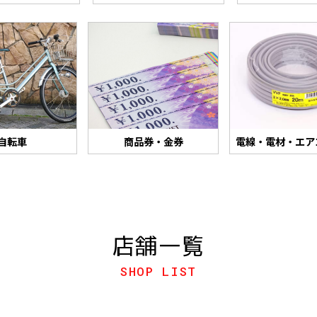
自転車
商品券・金券
電線・電材・エア
店舗一覧
SHOP LIST