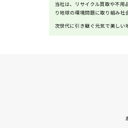
当社は、リサイクル買取や不用
り地球の環境問題に取り組み社
次世代に引き継ぐ元気で美しい