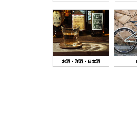
お酒・洋酒・日本酒