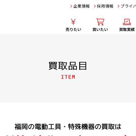
企業情報
採用情報
プライ
売りたい
買いたい
買取実績
買取品目
ITEM
福岡の電動工具・特殊機器の買取は