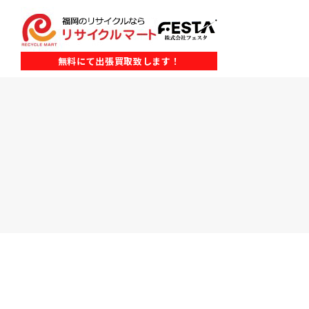
無料にて出張買取致します！