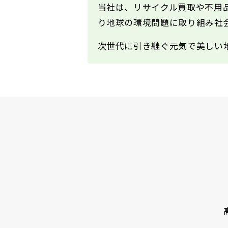
当社は、リサイクル買取や不用
り地球の環境問題に取り組み社
次世代に引き継ぐ元気で美しい