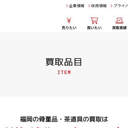
企業情報
採用情報
プライ
売りたい
買いたい
買取実績
買取品目
ITEM
福岡の骨董品・茶道具の買取は