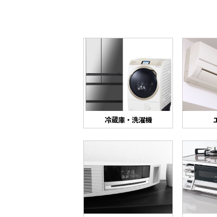
冷蔵庫・洗濯機