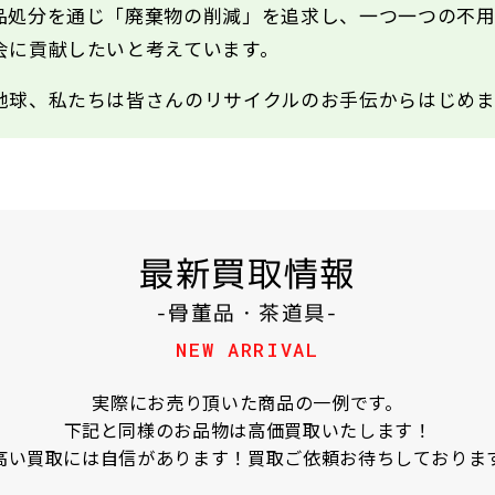
品処分を通じ「廃棄物の削減」を追求し、一つ一つの不
会に貢献したいと考えています。
地球、私たちは皆さんのリサイクルのお手伝からはじめま
最新買取情報
-骨董品・茶道具-
NEW ARRIVAL
実際にお売り頂いた商品の一例です。
下記と同様のお品物は高価買取いたします！
高い買取には自信があります！買取ご依頼お待ちしておりま