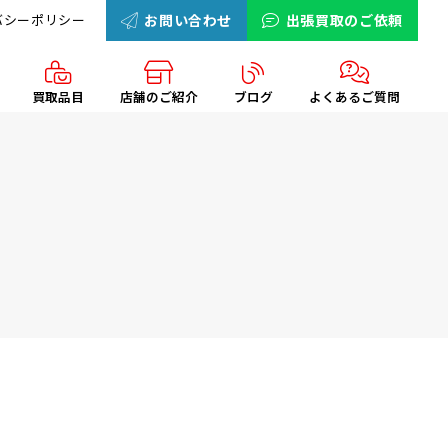
バシーポリシー
お問い合わせ
出張買取のご依頼
買取品目
店舗のご紹介
ブログ
よくあるご質問