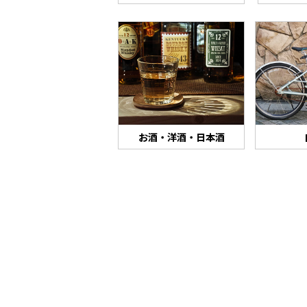
お酒・洋酒・日本酒