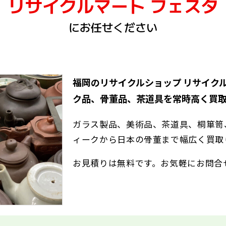
リサイクルマート フェスタ
にお任せください
福岡のリサイクルショップ リサイク
ク品、骨董品、茶道具を常時高く買取
ガラス製品、美術品、茶道具、桐箪笥
ィークから日本の骨董まで幅広く買取
お見積りは無料です。お気軽にお問合