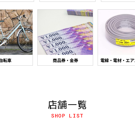
自転車
商品券・金券
電線・電材・エア
店舗一覧
SHOP LIST