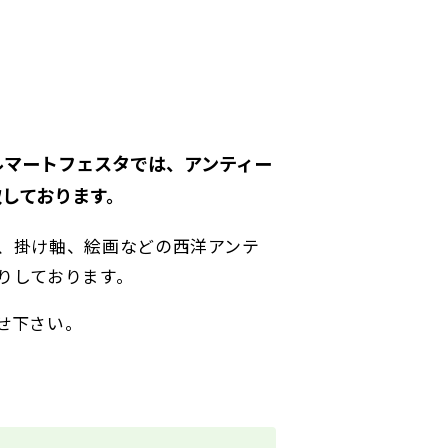
ルマートフェスタでは、アンティー
しております。
、掛け軸、絵画などの西洋アンテ
りしております。
せ下さい。