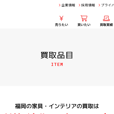
企業情報
採用情報
プライ
売りたい
買いたい
買取実績
買取品目
ITEM
福岡の家具・インテリアの買取は