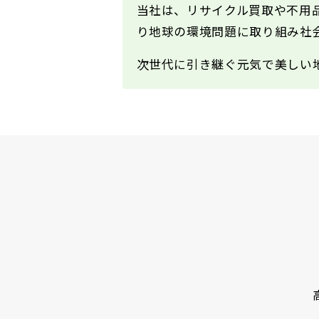
当社は、リサイクル買取や不用
り地球の環境問題に取り組み社
次世代に引き継ぐ元気で美しい