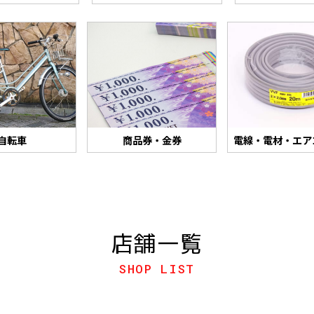
自転車
商品券・金券
電線・電材・エア
店舗一覧
SHOP LIST