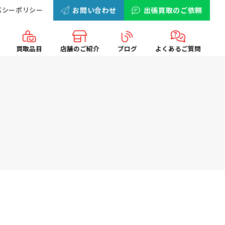
バシーポリシー
お問い合わせ
出張買取のご依頼
買取品目
店舗のご紹介
ブログ
よくあるご質問