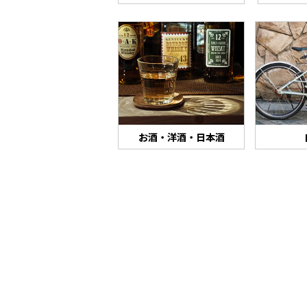
お酒・洋酒・日本酒