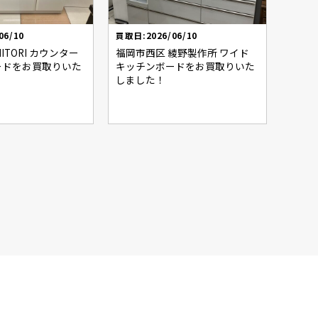
06/10
買取日:2026/06/10
ITORI カウンター
福岡市西区 綾野製作所 ワイド
ードをお買取りいた
キッチンボードをお買取りいた
しました！