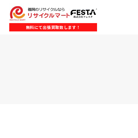
無料にて出張買取致します！