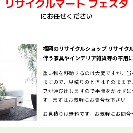
リサイクルマート フェスタ
にお任せください
福岡のリサイクルショップ リサイク
伴う家具やインテリア雑貨等の不用
重い物を移動するのは大変ですが、当
ますので、見積りのときはそのままで
フが運び出しますので手間をかけずに
す。まずはお気軽にお問合せ下さい
お見積りは無料です。お気軽にお問合