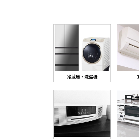
冷蔵庫・洗濯機