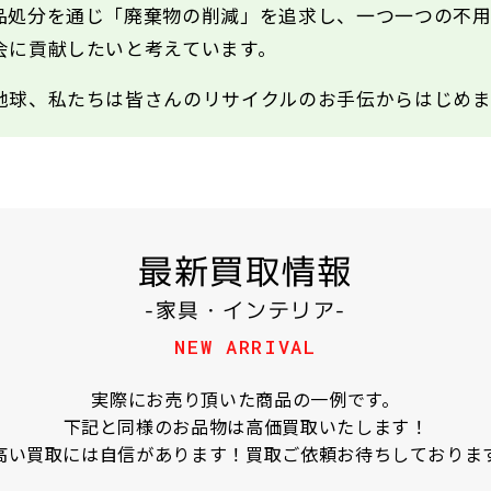
品処分を通じ「廃棄物の削減」を追求し、一つ一つの不
会に貢献したいと考えています。
地球、私たちは皆さんのリサイクルのお手伝からはじめま
最新買取情報
-家具・インテリア-
NEW ARRIVAL
実際にお売り頂いた商品の一例です。
下記と同様のお品物は高価買取いたします！
高い買取には自信があります！買取ご依頼お待ちしておりま