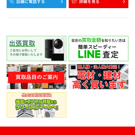
店舗に電話する
詳細を見る