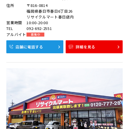
住所
〒816-0814
福岡県春日市春日6丁目26
リサイクルマート春日店内
営業時間
10:00-20:00
TEL
092-692-2551
アルバイト
募集中
店舗に電話する
詳細を見る