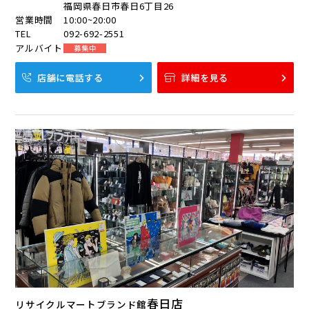
福岡県春日市春日6丁目26
営業時間
10:00~20:00
TEL
092-692-2551
アルバイト
募集中
店舗に電話する
詳細を見る
春日店
リサイクルマートブランド館