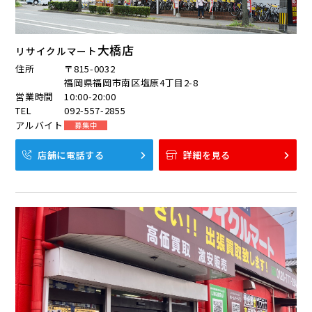
大橋店
リサイクルマート
住所
〒815-0032
福岡県福岡市南区塩原4丁目2-8
営業時間
10:00-20:00
TEL
092-557-2855
アルバイト
募集中
店舗に電話する
詳細を見る