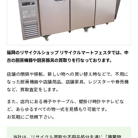
福岡のリサイクルショップ リサイクルマートフェスタでは、中
古の厨房機器や厨房器具の買取りを行なっております。
店舗の閉鎖や移転、新しい物への買い替え時などで、不用に
なった厨房機器や店舗用品、店舗家具、レジスターや券売機
など、買取査定をします。
また、店内にある椅子やテーブル、壁掛け時計やテレビな
ど、あらゆるすべての物一式を見積もり可能です。
お気軽にご依頼下さい。
当社は、リサイクル買取や不用品処分を通じ「廃棄物