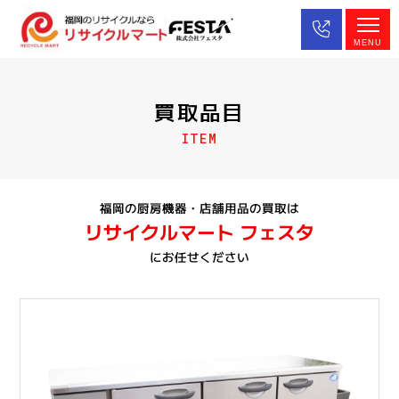
MENU
買取品目
ITEM
福岡の厨房機器・店舗用品の買取は
リサイクルマート フェスタ
にお任せください