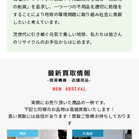
の削減」を追求し、一つ一つの不用品を適切に処理を
することにより地球の環境問題に取り組み社会に貢献
したいと考えています。
次世代に引き継ぐ元気で美しい地球、私たちは皆さん
のリサイクルのお手伝からはじめます。
最新買取情報
-厨房機器・店舗用品-
NEW ARRIVAL
実際にお売り頂いた商品の一例です。
下記と同様のお品物は高価買取いたします！
高い買取には自信があります！買取ご依頼お待ちしておりま
す
原店
糸島店