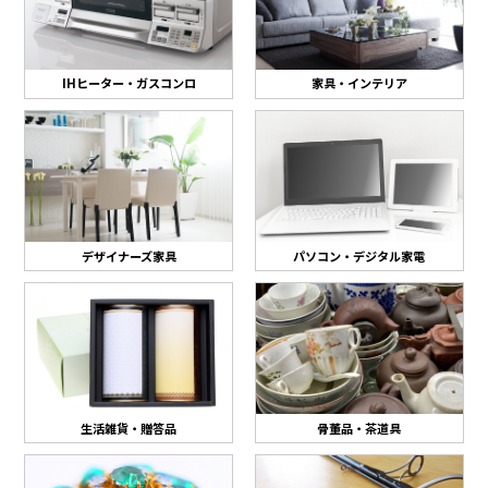
IHヒーター・ガスコンロ
家具・インテリア
デザイナーズ家具
パソコン・デジタル家電
生活雑貨・贈答品
骨董品・茶道具