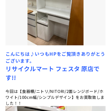
こんにちは♪いつもHPをご覧頂きありがとう
ございます。
リサイクルマート フェスタ 原店で
す!!
今回は【食器棚/
ニトリ/NITORI/2面レンジボード/ホ
ワイト/100cm幅/シンプルデザイン】をお買取致しま
した！！