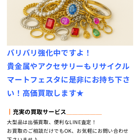
バリバリ強化中ですよ！
貴金属やアクセサリーもリサイクル
マートフェスタに是非にお持ち下さ
い！高価買取します★
┃
充実の買取サービス
＿＿＿＿＿＿
大型品は出張買取、便利なLINE査定！
お買取のご相談だけでもOK、お気軽にお問い合わせ
下さいませ♪