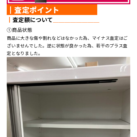
┃査定ポイント
┃
査定額について
＿＿＿＿＿＿＿＿
①商品状態
商品に大きな傷や割れなどはなかった為、マイナス査定はご
ざいませんでした。逆に状態が良かった為、若干のプラス査
定となりました。