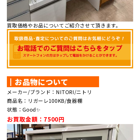
買取価格やお品についてご紹介させて頂きます。
┃お品物について
メーカー/ブランド：NITORI/ニトリ
商品名：リガーレ100KB/食器棚
状態：Good✨️
お買取金額：7500円