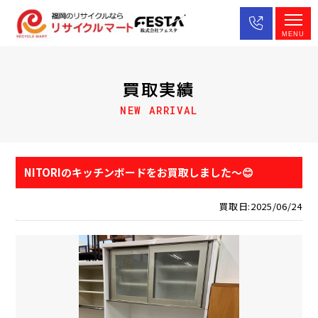
MENU
買取実績
NEW ARRIVAL
NITORIのキッチンボードをお買取しました～😊
買取日:2025/06/24