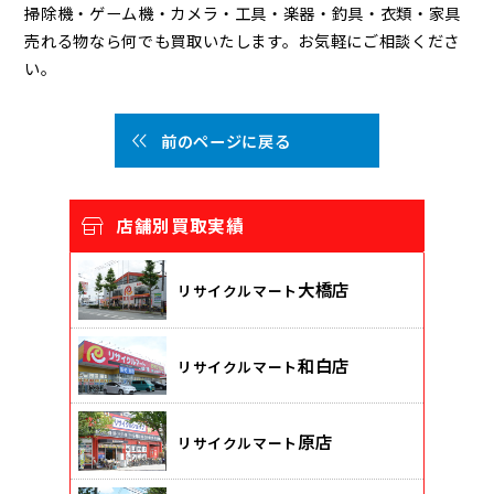
掃除機・ゲーム機・カメラ・工具・楽器・釣具・衣類・家具
売れる物なら何でも買取いたします。お気軽にご相談くださ
い。
前のページに戻る
店舗別買取実績
大橋店
リサイクルマート
和白店
リサイクルマート
原店
リサイクルマート