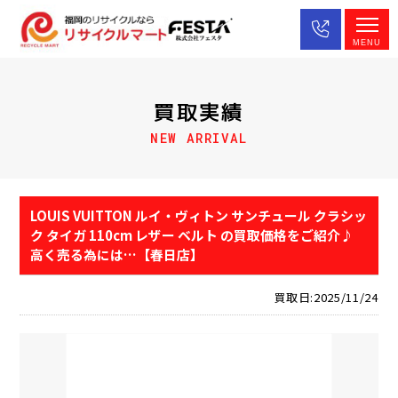
MENU
買取実績
NEW ARRIVAL
LOUIS VUITTON ルイ・ヴィトン サンチュール クラシッ
ク タイガ 110cm レザー ベルト の買取価格をご紹介♪
高く売る為には…【春日店】
買取日:2025/11/24