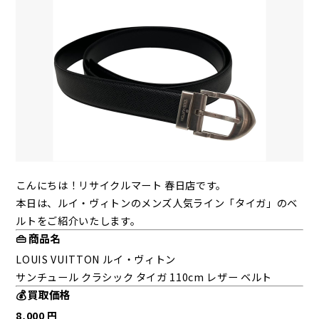
こんにちは！リサイクルマート 春日店です。
本日は、ルイ・ヴィトンのメンズ人気ライン「タイガ」のベ
ルトをご紹介いたします。
👜 商品名
LOUIS VUITTON ルイ・ヴィトン
サンチュール クラシック タイガ 110cm レザー ベルト
💰 買取価格
8,000 円