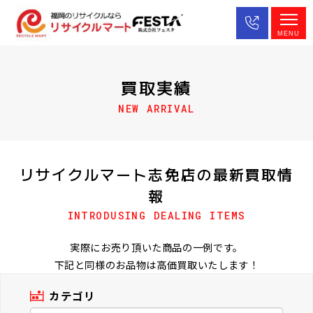
MENU
買取実績
NEW ARRIVAL
リサイクルマート志免店の最新買取情
報
INTRODUSING DEALING ITEMS
実際にお売り頂いた商品の一例です。
下記と同様のお品物は高価買取いたします！
カテゴリ