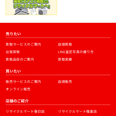
売りたい
買取サービスのご案内
店頭買取
出張買取
LINE査定写真の撮り方
買取品目のご案内
買取実績
買いたい
販売サービスのご案内
店頭販売
オンライン販売
店舗のご紹介
リサイクルマート春日店
リサイクルマート福重店