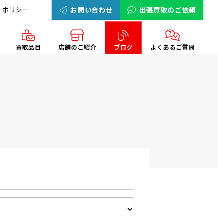
ーポリシー
お問い合わせ
出張買取のご依頼
買取品目
店舗のご紹介
ブログ
よくあるご質問