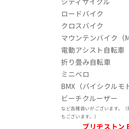
シティサイクル
ロードバイク
クロスバイク
マウンテンバイク（M
電動アシスト自転車
折り畳み自転車
ミニベロ
BMX（バイシクルモ
ビーチクルーザー
など各種扱いがございます。（
もございます。）
ブリヂストン BRI