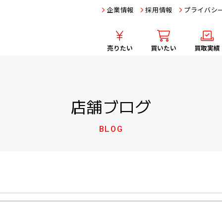
企業情報
採用情報
プライバシ
売りたい
買いたい
買取実績
店舗ブログ
BLOG