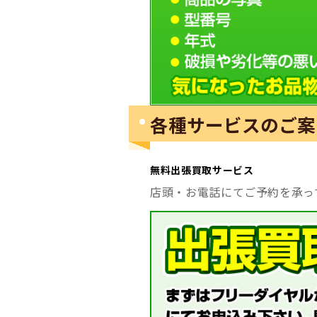
各種サービスのご案
無料出張買取サービス
店頭・お電話にてご予約を承っ