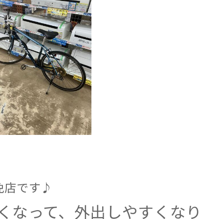
免店です♪
くなって、外出しやすくなり