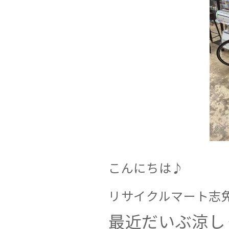
こんにちは♪
リサイクルマート志
最近だいぶ涼し