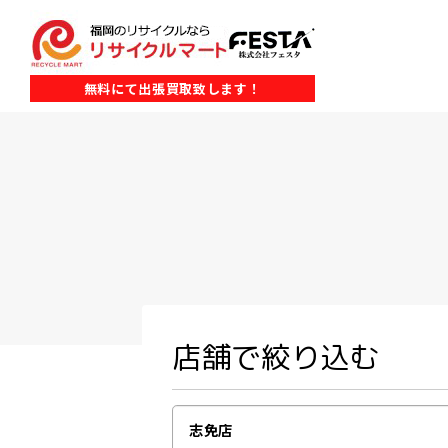
無料にて出張買取致します！
店舗で絞り込む