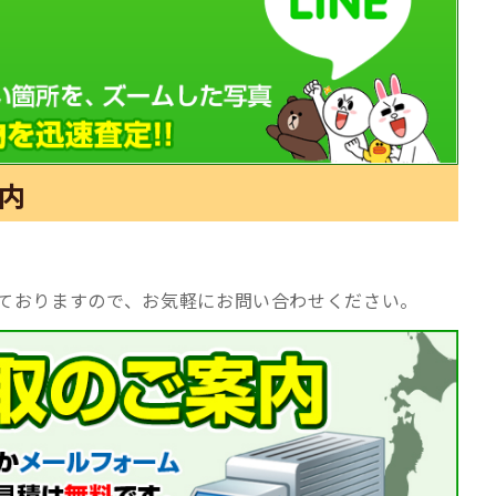
内
ておりますので、お気軽にお問い合わせください。