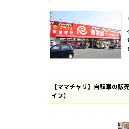
【ママチャリ】自転車の販売
イプ】