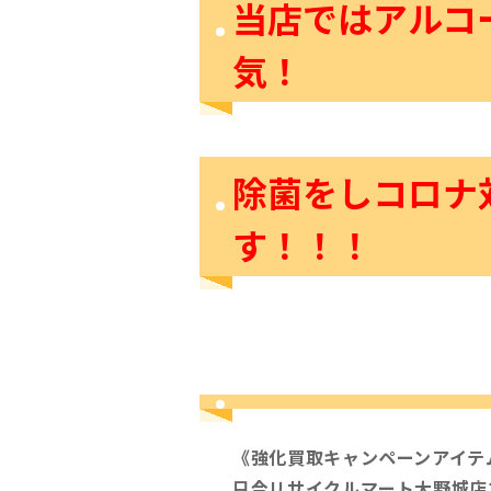
当店ではアルコ
気！
除菌をしコロナ
す！！！
《強化買取キャンペーンアイテ
只今リサイクルマート大野城店