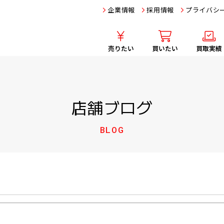
企業情報
採用情報
プライバシ
売りたい
買いたい
買取実績
店舗ブログ
BLOG