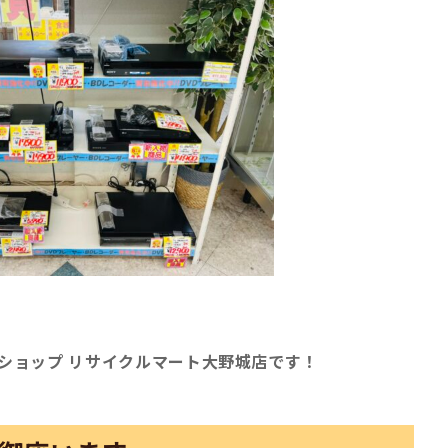
ショップ リサイクルマート大野城店です！