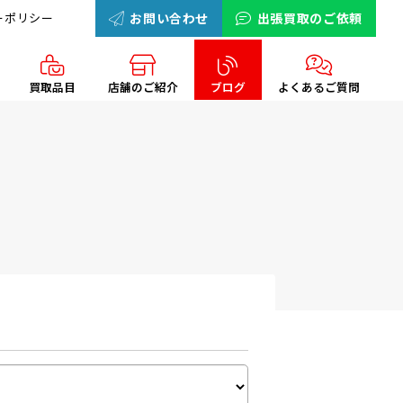
ーポリシー
お問い合わせ
出張買取のご依頼
買取品目
店舗のご紹介
ブログ
よくあるご質問