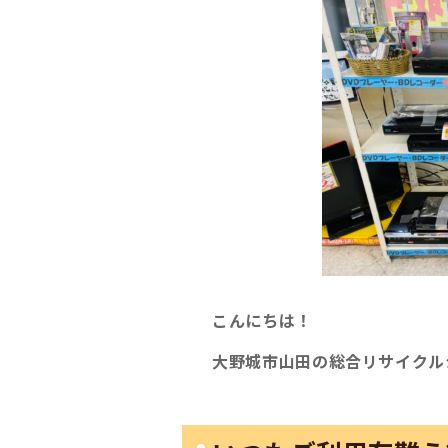
こんにちは！
大野城市山田の総合リサイクル