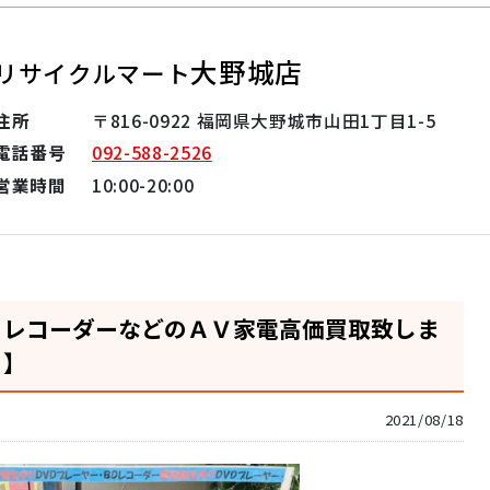
大野城店
リサイクルマート
住所
〒816-0922 福岡県大野城市山田1丁目1-5
電話番号
092-588-2526
営業時間
10:00-20:00
ＤレコーダーなどのＡＶ家電高価買取致しま
！】
2021/08/18