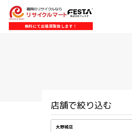
無料にて出張買取致します！
店舗で絞り込む