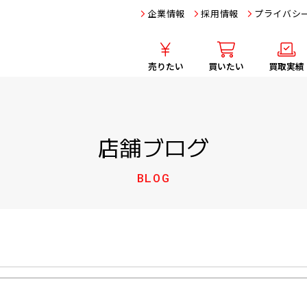
企業情報
採用情報
プライバシ
売りたい
買いたい
買取実績
店舗ブログ
BLOG