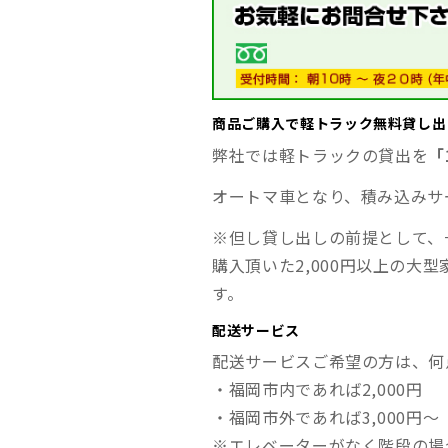
商品ご購入で軽トラック無料貸し出
弊社では軽トラックの貸出を
「
オートマ車となり、積み込みサ
※但し貸し出しの前提として、
購入頂いた2,000円以上の大
す。
配送サービス
配送サービスご希望の方は、何
・福岡市内であれば2,000円
・福岡市外であれば3,000円～
※エレベーターがなく階段の場