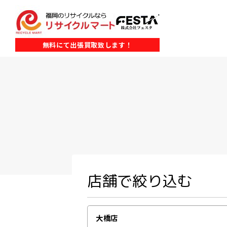
無料にて出張買取致します！
店舗で絞り込む