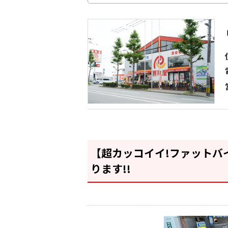
【超カッコイイ!ファットバ
ります!!