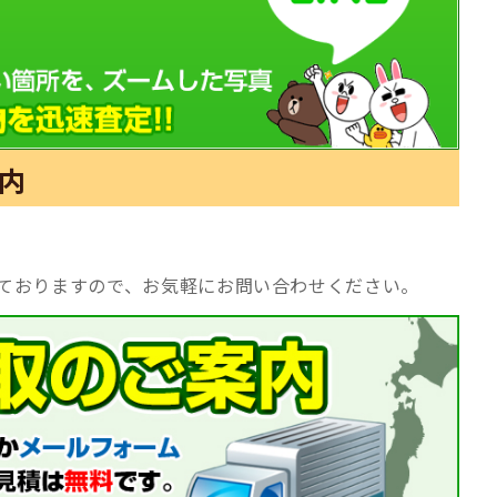
内
ておりますので、お気軽にお問い合わせください。