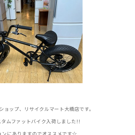
ショップ、リサイクルマート大橋店です。
スタムファットバイク入荷しました!!
ションにありますのでオススメです☆