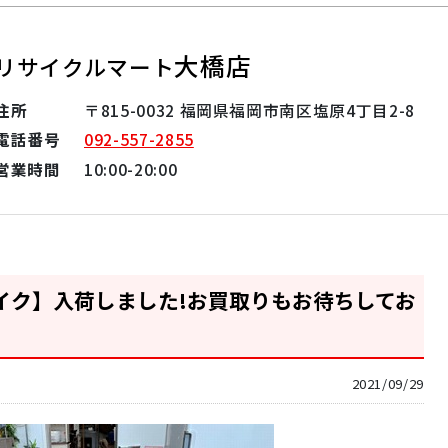
大橋店
リサイクルマート
住所
〒815-0032 福岡県福岡市南区塩原4丁目2-8
電話番号
092-557-2855
営業時間
10:00-20:00
イク】入荷しました!お買取りもお待ちしてお
2021/09/29