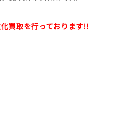
化買取を行っております!!