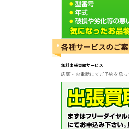
各種サービスのご案
無料出張買取サービス
店頭・お電話にてご予約を承っ