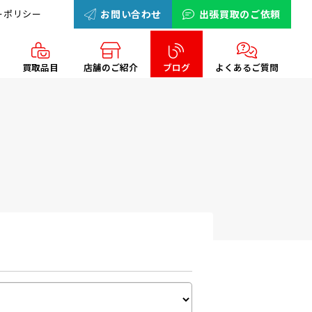
ーポリシー
お問い合わせ
出張買取のご依頼
買取品目
店舗のご紹介
ブログ
よくあるご質問