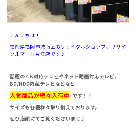
こんにちは！
福岡県福岡市城南区のリサイクルショップ、リサイ
クルマート片江店です♪
話題の４K対応テレビやネット動画対応テレビ、
BD/HDD内蔵テレビなどなど
人気商品が続々入荷中
です！！
サイズも各種様々取り揃えております。
ぜひ店頭にてご覧くださいませ♪