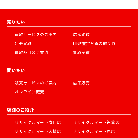
売りたい
買取サービスのご案内
店頭買取
出張買取
LINE査定写真の撮り方
買取品目のご案内
買取実績
買いたい
販売サービスのご案内
店頭販売
オンライン販売
店舗のご紹介
リサイクルマート春日店
リサイクルマート福重店
リサイクルマート大橋店
リサイクルマート原店