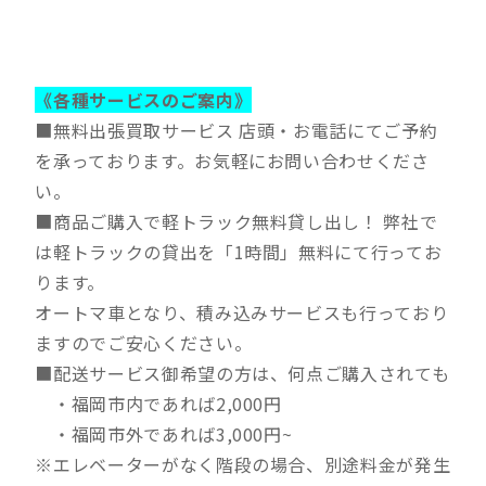
《各種サービスのご案内》
■無料出張買取サービス 店頭・お電話にてご予約
を承っております。お気軽にお問い合わせくださ
い。
■商品ご購入で軽トラック無料貸し出し！ 弊社で
は軽トラックの貸出を「1時間」無料にて行ってお
ります。
オートマ車となり、積み込みサービスも行っており
ますのでご安心ください。
■配送サービス御希望の方は、何点ご購入されても
・福岡市内であれば2,000円
・福岡市外であれば3,000円~
※エレベーターがなく階段の場合、別途料金が発生