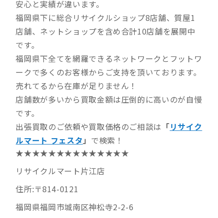
安心と実績が違います。
福岡県下に総合リサイクルショップ8店舗、質屋1
店舗、ネットショップを含め合計10店舗を展開中
です。
福岡県下全てを網羅できるネットワークとフットワ
ークで多くのお客様からご支持を頂いております。
売れてるから在庫が足りません！
店舗数が多いから買取金額は圧倒的に高いのが自慢
です。
出張買取のご依頼や買取価格のご相談は
「
リサイク
ルマート フェスタ
」
で検索！
★★★★★★★★★★★★★★
リサイクルマート片江店
住所:〒814-0121
福岡県福岡市城南区神松寺2-2-6