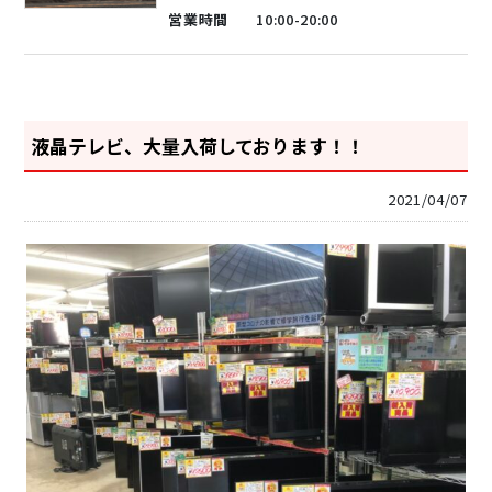
営業時間
10:00-20:00
液晶テレビ、大量入荷しております！！
2021/04/07