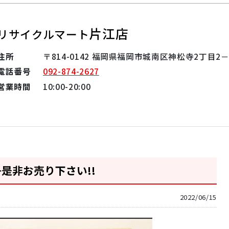
片江店
リサイクルマート
住所
〒814-0142 福岡県福岡市城南区神松寺2丁目2－
電話番号
092-874-2627
営業時間
10:00-20:00
是非お売り下さい!!
2022/06/15