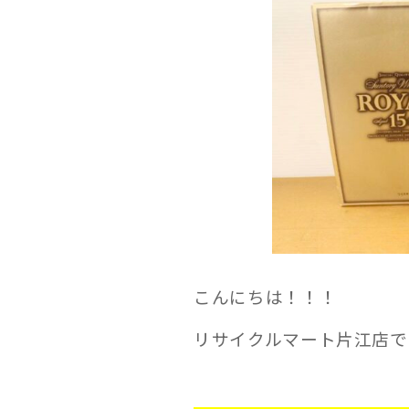
こんにちは！！！
リサイクルマート片江店で