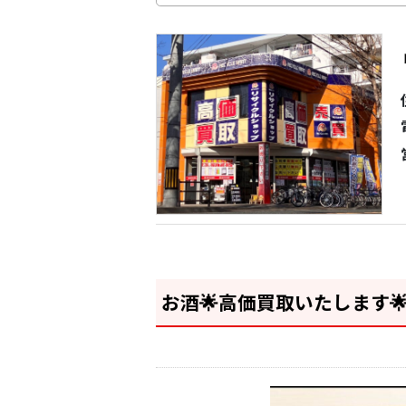
お酒🌟高価買取いたします