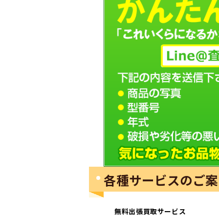
各種サービスのご案
無料出張買取サービス