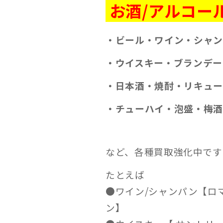
お酒/アルコー
・ビール
・ワイン
・シャ
・ウイスキー
・ブランデー
・日本酒
・焼酎
・リキュー
・チューハイ
・泡盛
・梅酒
など、各種買取強化中です
たとえば
●ワイン/シャンパン【ロ
ン】