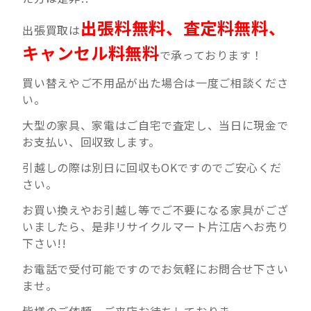
出張料無料、査定料無料、
出張買取は
キャンセル料無料
で承っております！
買い替えやご不用品が出た場合は一度ご相談くださ
い。
大型の家具、家電はご自宅で査定し、当日に現金で
お支払い、回収致します。
引越しの際は別日に回収もOKですのでご安心くだ
さい。
お買い換えやお引越し等でご不要になる家具がござ
いましたら、是非リサイクルマート片江店へお売り
下さい!!
お電話で受付可能ですのでお気軽にお問合せ下さい
ませ。
皆様のご依頼、ご来店お待ちしておりま