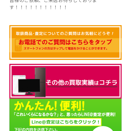
す！！！！！！！！！！！