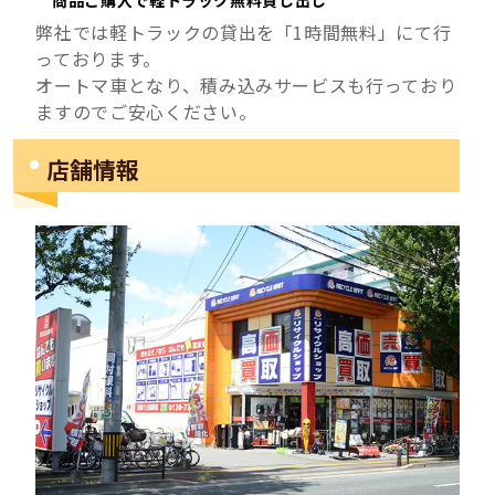
弊社では軽トラックの貸出を「1時間無料」にて行
っております。
オートマ車となり、積み込みサービスも行っており
ますのでご安心ください。
店舗情報