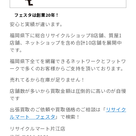
フェスタは創業20年！
安心と実績が違います。
福岡県下に総合リサイクルショップ8店舗、質屋1
店舗、ネットショップを含め合計10店舗を展開中
です。
福岡県下全てを網羅できるネットワークとフットワ
ークで多くのお客様からご支持を頂いております。
売れてるから在庫が足りません！
店舗数が多いから買取金額は圧倒的に高いのが自慢
です
出張買取のご依頼や買取価格のご相談は「
リサイク
ルマート フェスタ
」で検索！
リサイクルマート片江店