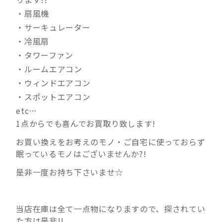
・扇風機
・サーキュレーター
・冷風扇
・タワーファン
・ルームエアコン
・ウィンドエアコン
・スポットエアコン
etc…
1点からでも喜んでお買取り致します!
お買い換えをお考えのモノ・ご自宅に使っておらず
眠っているモノはございませんか?!
是非一度お持ち下さいませ☆
当店在庫は全て一点物になりますので、探されてい
た方は是非!!