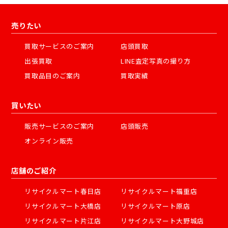
売りたい
買取サービスのご案内
店頭買取
出張買取
LINE査定写真の撮り方
買取品目のご案内
買取実績
買いたい
販売サービスのご案内
店頭販売
オンライン販売
店舗のご紹介
リサイクルマート春日店
リサイクルマート福重店
リサイクルマート大橋店
リサイクルマート原店
リサイクルマート片江店
リサイクルマート大野城店