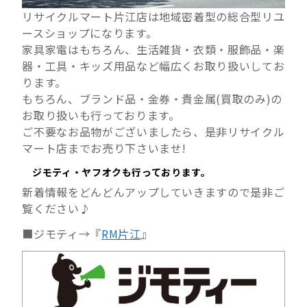
リサイクルマート片江店は地域密着型の総合型リユ
ースショップになります。
家具家電はもちろん、生活雑貨・衣類・服飾品・楽
器・工具・キッズ用品など幅広くお取り扱いしてお
ります。
もちろん、ブランド品・金券・貴金属(買取のみ)の
お取り扱いも行っております。
ご不要なお品物がございましたら、是非リサイクル
マート店までお売り下さいませ!
ジモティ・ヤフオクも行っております。
新着情報をどんどんアップしていきますので是非ご
覧ください♪
■ジモティ→『
RM片江
』