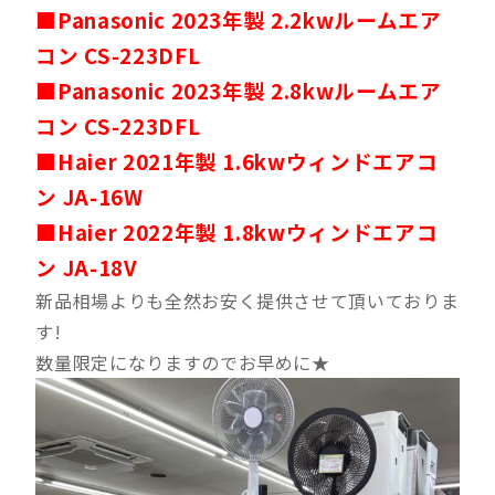
■Panasonic 2023年製 2.2kwルームエア
コン CS-223DFL
■Panasonic 2023年製 2.8kwルームエア
コン CS-223DFL
■Haier 2021年製 1.6kwウィンドエアコ
ン JA-16W
■Haier 2022年製 1.8kwウィンドエアコ
ン JA-18V
新品相場よりも全然お安く提供させて頂いておりま
す!
数量限定になりますのでお早めに★