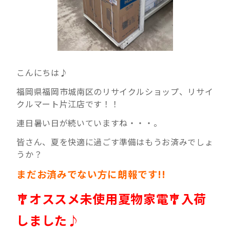
こんにちは♪
福岡県福岡市城南区のリサイクルショップ、リサイ
クルマート片江店です！！
連日暑い日が続いていますね・・・。
皆さん、夏を快適に過ごす準備はもうお済みでしょ
うか？
まだお済みでない方に朗報です!!
🎐オススメ未使用夏物家電🎐入荷
しました♪