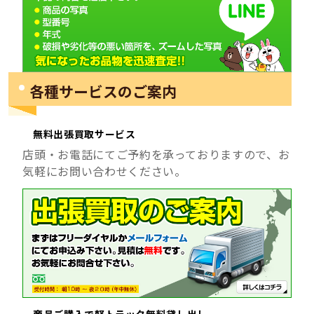
各種サービスのご案内
無料出張買取サービス
店頭・お電話にてご予約を承っておりますので、お
気軽にお問い合わせください。
商品ご購入で軽トラック無料貸し出し