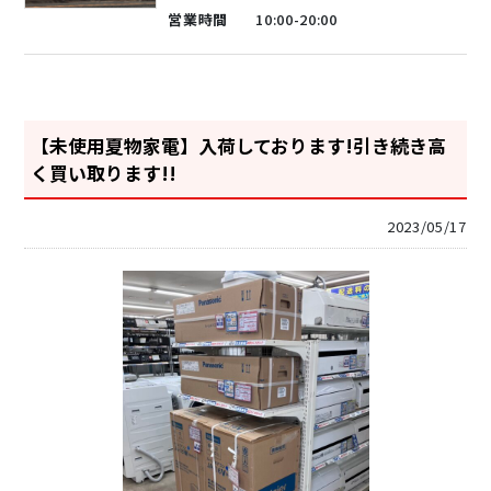
営業時間
10:00-20:00
【未使用夏物家電】入荷しております!引き続き高
く買い取ります!!
2023/05/17