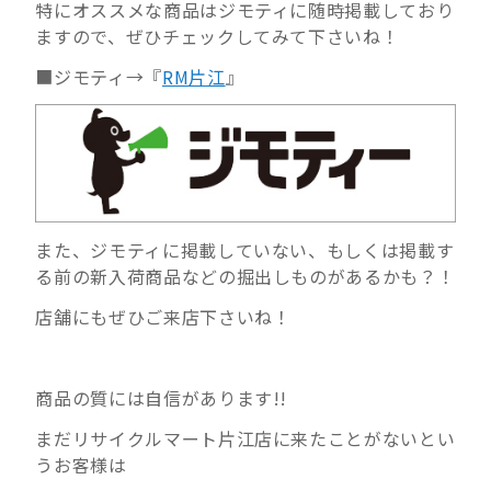
特にオススメな商品はジモティに随時掲載しており
ますので、ぜひチェックしてみて下さいね！
■ジモティ→『
RM片江
』
また、ジモティに掲載していない、もしくは掲載す
る前の新入荷商品などの掘出しものがあるかも？！
店舗にもぜひご来店下さいね！
商品の質には自信があります!!
まだリサイクルマート片江店に来たことがないとい
うお客様は