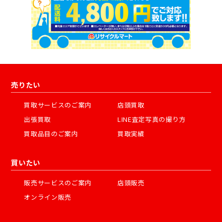
売りたい
買取サービスのご案内
店頭買取
出張買取
LINE査定写真の撮り方
買取品目のご案内
買取実績
買いたい
販売サービスのご案内
店頭販売
オンライン販売