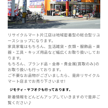
リサイクルマート片江店は地域密着型の総合型リユ
ースショップになります。
家具家電はもちろん、生活雑貨・衣類・服飾品・楽
器・工具・キッズ用品など幅広くお取り扱いしてお
ります。
もちろん、ブランド品・金券・貴金属(買取のみ)の
お取り扱いも行っております。
ご不要なお品物がございましたら、是非リサイクル
マート店までお売り下さいませ!
ジモティ・ヤフオクも行っております。
新着情報をどんどんアップしていきますので是非ご
覧ください♪