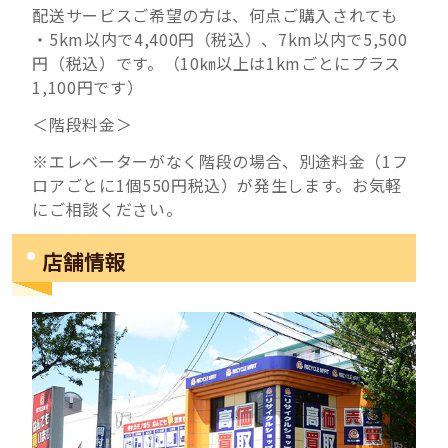
配送サービスご希望の方は、何点ご購入されても
・5km以内で4,400円（税込）、7km以内で5,500
円（税込）です。（10㎞以上は1kmごとにプラス
1,100円です）
＜階段料金＞
※エレベーターがなく階段の場合、別途料金（1フ
ロアごとに1個550円税込）が発生します。お気軽
にご相談ください。
店舗情報