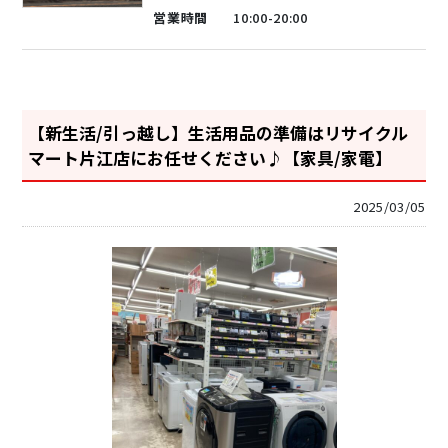
営業時間
10:00-20:00
【新生活/引っ越し】生活用品の準備はリサイクル
マート片江店にお任せください♪【家具/家電】
2025/03/05