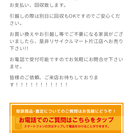
お支払い、回収致します。
引越しの際は別日に回収もOKですのでご安心くだ
さい。
お買い換えやお引越し等でご不要になる家具がござ
いましたら、是非リサイクルマート片江店へお売り
下さい!!
お電話で受付可能ですのでお気軽にお問合せ下さい
ませ。
皆様のご依頼、ご来店お待ちしておりま
す！！！！！！！！！！！