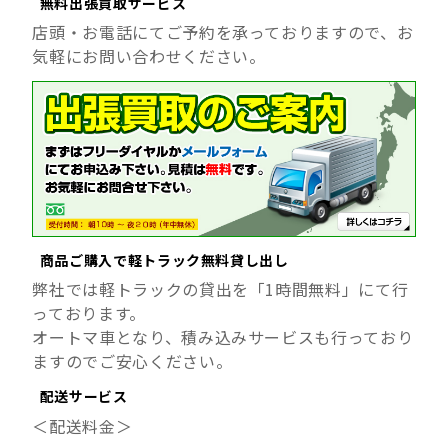
無料出張買取サービス
店頭・お電話にてご予約を承っておりますので、お
気軽にお問い合わせください。
商品ご購入で軽トラック無料貸し出し
弊社では軽トラックの貸出を「1時間無料」にて行
っております。
オートマ車となり、積み込みサービスも行っており
ますのでご安心ください。
配送サービス
＜配送料金＞