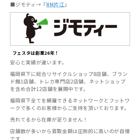
■ジモティ→『
RM片江
』
フェスタは創業26年！
安心と実績が違います。
福岡県下に総合リサイクルショップ8店舗、ブラン
ド館1店舗、トレカ専門店2店舗、ネットショップ
を含め合計12店舗を展開中です。
福岡県下全てを網羅できるネットワークとフットワ
ークで多くのお客様からご支持を頂いております。
売れてるから在庫が足りません！
店舗数が多いから買取金額は圧倒的に高いのが自慢
です