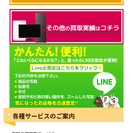
各種サービスのご案内