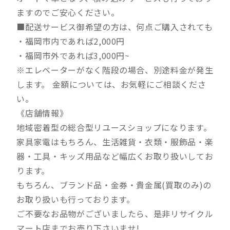
ますのでご安心ください。
■配送サービス御希望の方は、何点ご購入されても
・福岡市内であれば2,000円
・福岡市外であれば3,000円~
※エレベーターがなく階段の場合、別途料金が発生
します。 金額については、お気軽にご相談くださ
い。
《店舗情報》
地域密着型の総合型リユースショップになります。
家具家電はもちろん、生活雑貨・衣類・服飾品・楽
器・工具・キッズ用品など幅広くお取り扱いしてお
ります。
もちろん、ブランド品・金券・貴金属(買取のみ)の
お取り扱いも行っております。
ご不要なお品物がございましたら、是非リサイクル
マート店までお売り下さいませ!