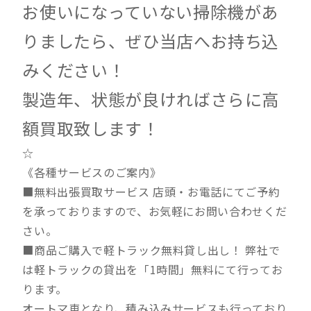
お使いになっていない掃除機があ
りましたら、ぜひ当店へお持ち込
みください！
製造年、状態が良ければさらに高
額買取致します！
☆
《各種サービスのご案内》
■無料出張買取サービス 店頭・お電話にてご予約
を承っておりますので、お気軽にお問い合わせくだ
さい。
■商品ご購入で軽トラック無料貸し出し！ 弊社で
は軽トラックの貸出を「1時間」無料にて行ってお
ります。
オートマ車となり、積み込みサービスも行っており