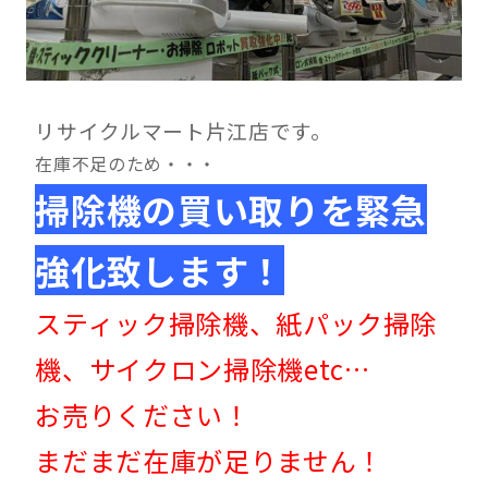
リサイクルマート片江店です。
在庫不足のため・・・
掃除機の買い取りを緊急
強化致します！
スティック掃除機、紙パック掃除
機、サイクロン掃除機etc…
お売りください！
まだまだ在庫が足りません！