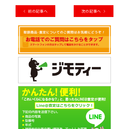
前の記事へ
次の記事へ