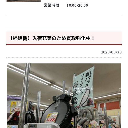
営業時間
10:00-20:00
【掃除機】入荷充実のため買取強化中！
2020/09/30