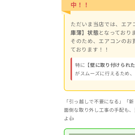
中！！
ただいま当店では、エア
庫薄】状態
となっておりま
そのため、エアコンのお
ております！！
特に
【壁に取り付けられ
がスムーズに行えるため、
「引っ越しで不要になる」「新
面倒な取り外し工事の手配も、
よ👍