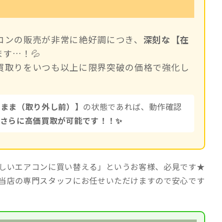
コンの販売が非常に絶好調につき、
深刻な【在
す…！💦
買取りをいつも以上に限界突破の価格で強化し
たまま（取り外し前）】
の状態であれば、動作確認
さらに高価買取が可能です！！✨
しいエアコンに買い替える」というお客様、必見です★
当店の専門スタッフにお任せいただけますので安心です