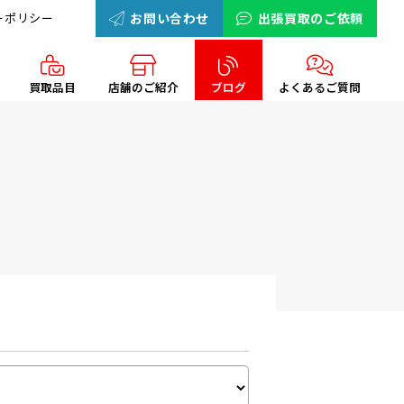
ーポリシー
お問い合わせ
出張買取のご依頼
買取品目
店舗のご紹介
ブログ
よくあるご質問