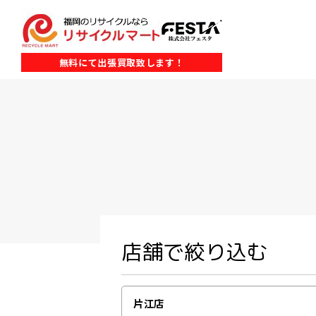
無料にて出張買取致します！
店舗で絞り込む