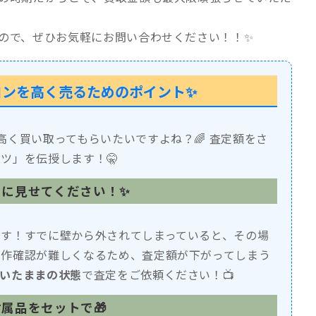
ので、ぜひお気軽にお問い合わせください！！✨
コンを高く売るためのポイント✨
高く買い取ってもらいたいですよね？🌈 査定額をさ
ツ」を伝授します！🤫
」に見せてください！✨
です！すでに壁から外されてしまっていると、その場
動作確認が難しくなるため、査定額が下がってしまう
いたままの状態
で査定をご依頼ください！📺
付属品をセットで🎁