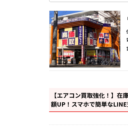
【エアコン買取強化！】在
額UP！スマホで簡単なLINE