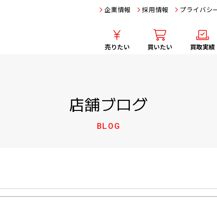
企業情報
採用情報
プライバシ
売りたい
買いたい
買取実績
店舗ブログ
BLOG