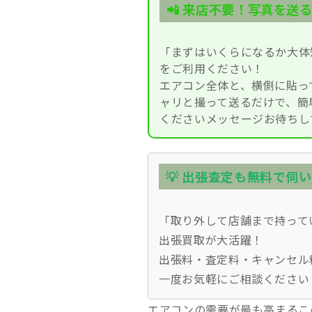
📲 来店不要！写真を送
「まずはいくらになるか大体
をご利用ください！
エアコン全体と、横側に貼っ
ャリと撮って送るだけで、簡
くださいメッセージお待ちし
💡 出張査定も無料で伺
「取り外して店舗まで持って
出張買取が大活躍！
出張料・査定料・キャンセル
一度お気軽にご相談ください
エアコンの需要が最も高まるこ