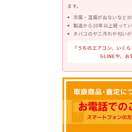
ます。
冷風・温風が出ないなどの
製造から10年以上経って
タバコのヤニ汚れや匂いが
「うちのエアコン、いくら
らLINEや、