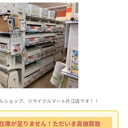
ルショップ、リサイクルマート片江店です！！
ンの在庫が足りません！ただいま高価買取