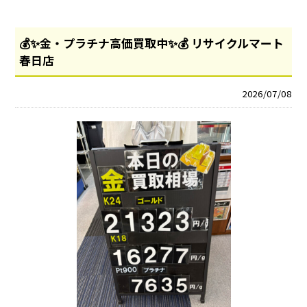
💰✨金・プラチナ高価買取中✨💰 リサイクルマート
春日店
2026/07/08