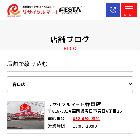
MENU
店舗ブログ
BLOG
店舗で絞り込む
春日店
リサイクルマート
〒816-0814 福岡県春日市春日6丁目26
電話番号
092-692-2551
営業時間
10:00~20:00