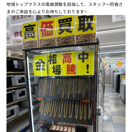
地域トップクラスの高価買取を目指して、スタッフ一同皆さ
まのご来店を心よりお待ちしております✨