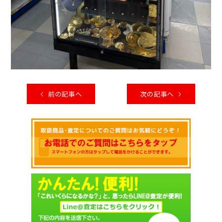
前の記事へ
次の記事へ