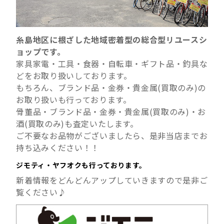
糸島地区に根ざした地域密着型の総合型リユースシ
ョップです。
家具家電・工具・食器・自転車・ギフト品・釣具な
どをお取り扱いしております。
もちろん、ブランド品・金券・貴金属(買取のみ)の
お取り扱いも行っております。
骨董品・ブランド品・金券・貴金属(買取のみ)・お
酒(買取のみ)も査定いたします。
ご不要なお品物がございましたら、是非当店までお
持ち込みください！！
ジモティ・ヤフオクも行っております。
新着情報をどんどんアップしていきますので是非ご
覧ください♪