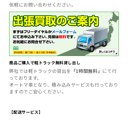
気軽にお問い合わせください。
商品ご購入で軽トラック無料貸し出し
弊社では軽トラックの貸出を
「1時間無料」
にて行
っております。
オートマ車となり、積み込みサービスも行っており
ますのでご安心ください。
【配送サービス】