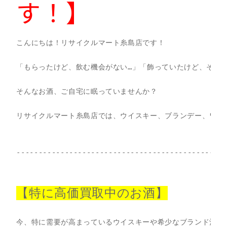
す！】
こんにちは！リサイクルマート糸島店です！

「もらったけど、飲む機会がない…」「飾っていたけど、そろそ
そんなお酒、ご自宅に眠っていませんか？

リサイクルマート糸島店では、ウイスキー、ブランデー、ワイ
------------------------------------------------
【特に高価買取中のお酒】
今、特に需要が高まっているウイスキーや希少なブランド酒は、