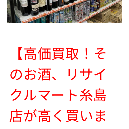
【高価買取！そ
のお酒、リサイ
クルマート糸島
店が高く買いま