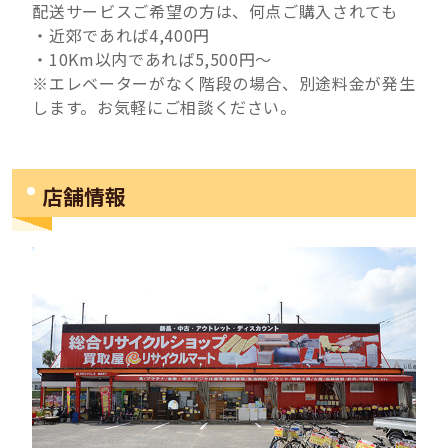
配送サービスご希望の方は、何点ご購入されても
・近郊であれば4,400円
・10Km以内であれば5,500円～
※エレベーターがなく階段の場合、別途料金が発生
します。お気軽にご相談ください。
店舗情報