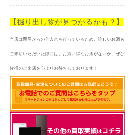
------------------------------------------------
【掘り出し物が見つかるかも？】
当店は問屋からの仕入れも行っているため、珍しいお酒も多数揃
ご来店いただいた際には、お買い得なお酒がないか、ぜひ宝探し
皆様のご来店を心よりお待ちしております！