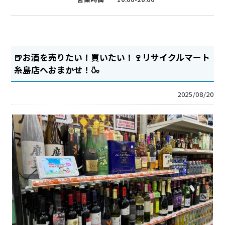
🍺お酒を売りたい！買いたい！🍷リサイクルマート
糸島店へおまかせ！🍶
2025/08/20