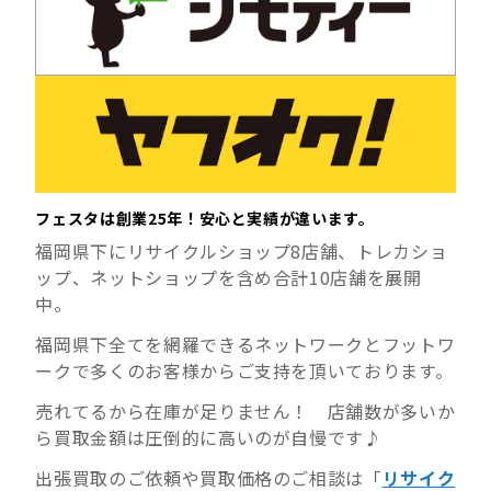
フェスタは創業25年！安心と実績が違います。
福岡県下にリサイクルショップ8店舗、トレカショ
ップ、ネットショップを含め合計10店舗を展開
中。
福岡県下全てを網羅できるネットワークとフットワ
ークで多くのお客様からご支持を頂いております。
売れてるから在庫が足りません！ 店舗数が多いか
ら買取金額は圧倒的に高いのが自慢です♪
出張買取のご依頼や買取価格のご相談は「
リサイク