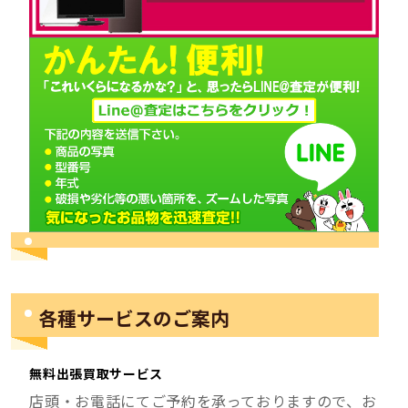
各種サービスのご案内
無料出張買取サービス
店頭・お電話にてご予約を承っておりますので、お