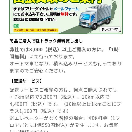
商品ご購入で軽トラック無料貸し出し
弊社では3,000（税込）以上ご購入の方に、
「1時
間無料」
にて行っております。
オートマ車となり、積み込みサービスも行っており
ますのでご安心ください。
【配送サービス】
配送サービスご希望の方は、何点ご購入されても
・7km以内で3,300円（税込）、10km以内で
4,400円（税込）です。（10㎞以上は1kmごとにプ
ラス1,100円（税込）です）
※エレベーターがなく階段の場合、別途料金（1フ
ロアごとに1個550円税込）が発生します。お気軽
にご相談ください。