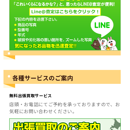
各種サービスのご案内
無料出張買取サービス
店頭・お電話にてご予約を承っておりますので、お
気軽にお問い合わせください。