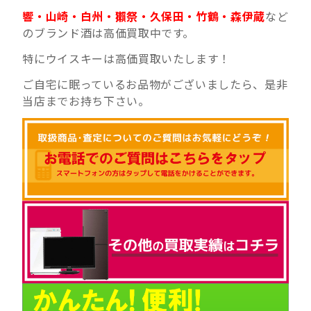
響・山崎・白州・獺祭・久保田・竹鶴・森伊蔵
など
のブランド酒は高価買取中です。
特にウイスキーは高価買取いたします！
ご自宅に眠っているお品物がございましたら、是非
当店までお持ち下さい。