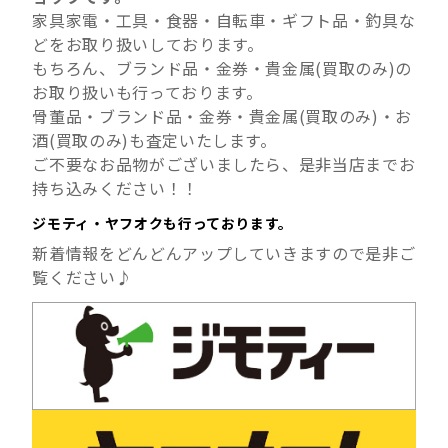
家具家電・工具・食器・自転車・ギフト品・釣具な
どをお取り扱いしております。
もちろん、ブランド品・金券・貴金属(買取のみ)の
お取り扱いも行っております。
骨董品・ブランド品・金券・貴金属(買取のみ)・お
酒(買取のみ)も査定いたします。
ご不要なお品物がございましたら、是非当店までお
持ち込みください！！
ジモティ・ヤフオクも行っております。
新着情報をどんどんアップしていきますので是非ご
覧ください♪