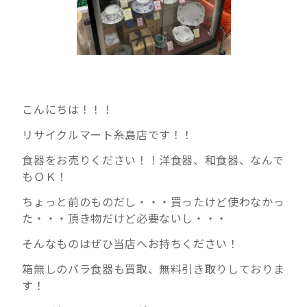
こんにちは！！！
リサイクルマート糸島店です！！
食器をお売りください！！洋食器、和食器、なんで
もＯＫ！
ちょっと前のものだし・・・買ったけど使わなかっ
た・・・頂き物だけど必要ないし・・・
そんなものはぜひ当店へお持ちください！
箱無しのバラ食器も買取、無料引き取りしておりま
す！