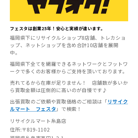
フェスタは創業25年！安心と実績が違います。
福岡県下にリサイクルショップ8店舗、トレカショ
ップ、ネットショップを含め合計10店舗を展開
中。
福岡県下全てを網羅できるネットワークとフットワ
ークで多くのお客様からご支持を頂いております。
売れてるから在庫が足りません！ 店舗数が多いか
ら買取金額は圧倒的に高いのが自慢です♪
出張買取のご依頼や買取価格のご相談は「
リサイク
ルマート フェスタ
」で検索！
リサイクルマート糸島店
住所:〒819-1102
福岡県糸島市高田1-2-1