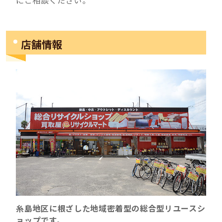
店舗情報
糸島地区に根ざした地域密着型の総合型リユースシ
ョップです。