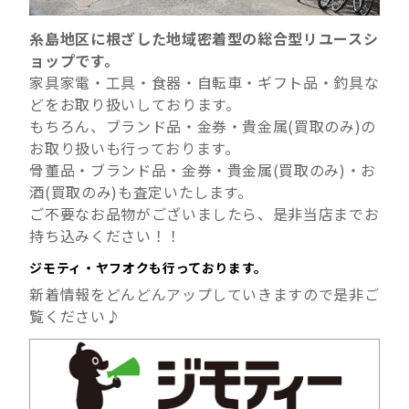
糸島地区に根ざした地域密着型の総合型リユースシ
ョップです。
家具家電・工具・食器・自転車・ギフト品・釣具な
どをお取り扱いしております。
もちろん、ブランド品・金券・貴金属(買取のみ)の
お取り扱いも行っております。
骨董品・ブランド品・金券・貴金属(買取のみ)・お
酒(買取のみ)も査定いたします。
ご不要なお品物がございましたら、是非当店までお
持ち込みください！！
ジモティ・ヤフオクも行っております。
新着情報をどんどんアップしていきますので是非ご
覧ください♪