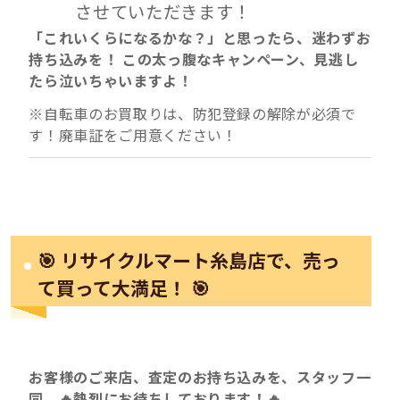
させていただきます！
「これいくらになるかな？」と思ったら、迷わずお
持ち込みを！
この太っ腹なキャンペーン、見逃し
たら泣いちゃいますよ！
※自転車のお買取りは、防犯登録の解除が必須で
す！廃車証をご用意ください！
🎯 リサイクルマート糸島店で、売っ
て買って大満足！ 🎯
お客様のご来店、査定のお持ち込みを、スタッフ一
同、🔥熱烈にお待ちしております！🔥