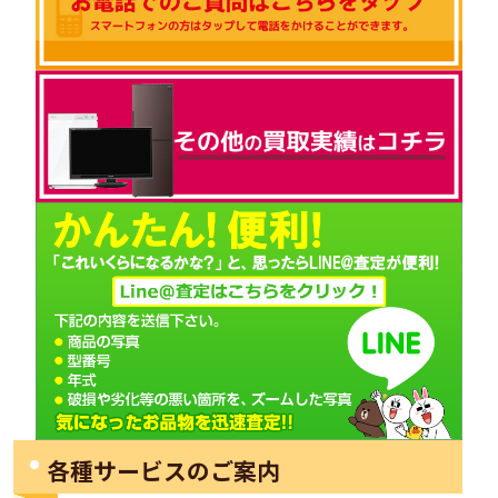
各種サービスのご案内