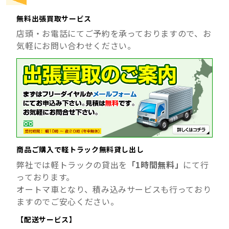
無料出張買取サービス
店頭・お電話にてご予約を承っておりますので、お
気軽にお問い合わせください。
商品ご購入で軽トラック無料貸し出し
弊社では軽トラックの貸出を
「1時間無料」
にて行
っております。
オートマ車となり、積み込みサービスも行っており
ますのでご安心ください。
【配送サービス】