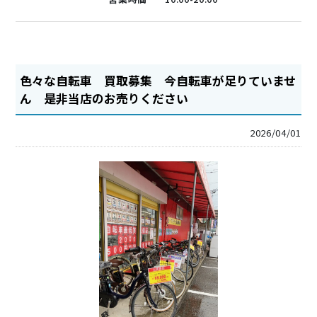
色々な自転車 買取募集 今自転車が足りていませ
ん 是非当店のお売りください
2026/04/01