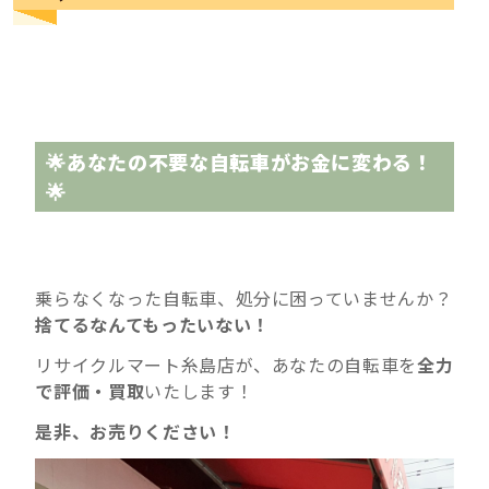
🌟あなたの不要な自転車がお金に変わる！
🌟
乗らなくなった自転車、処分に困っていませんか？
捨てるなんてもったいない！
リサイクルマート糸島店が、あなたの自転車を
全力
で評価・買取
いたします！
是非、お売りください！