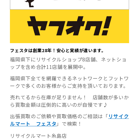
フェスタは創業28年！安心と実績が違います。
福岡県下にリサイクルショップ8店舗、ネットショ
ップを含め合計11店舗を展開中。
福岡県下全てを網羅できるネットワークとフットワ
ークで多くのお客様からご支持を頂いております。
売れてるから在庫が足りません！ 店舗数が多いか
ら買取金額は圧倒的に高いのが自慢です♪
出張買取のご依頼や買取価格のご相談は「
リサイク
ルマート フェスタ
」で検索！
リサイクルマート糸島店