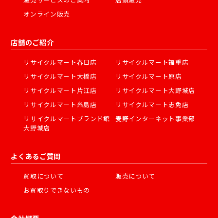
オンライン販売
店舗のご紹介
リサイクルマート春日店
リサイクルマート福重店
リサイクルマート大橋店
リサイクルマート原店
リサイクルマート片江店
リサイクルマート大野城店
リサイクルマート糸島店
リサイクルマート志免店
リサイクルマートブランド館
麦野インターネット事業部
大野城店
よくあるご質問
買取について
販売について
お買取りできないもの