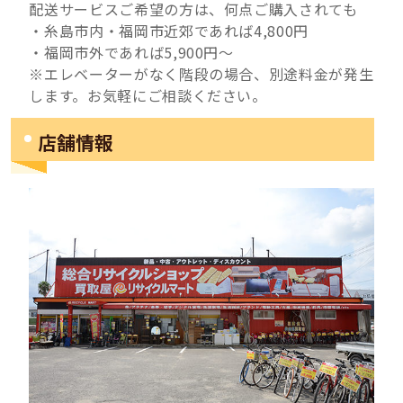
配送サービスご希望の方は、何点ご購入されても
・糸島市内・福岡市近郊であれば4,800円
・福岡市外であれば5,900円～
※エレベーターがなく階段の場合、別途料金が発生
します。お気軽にご相談ください。
店舗情報