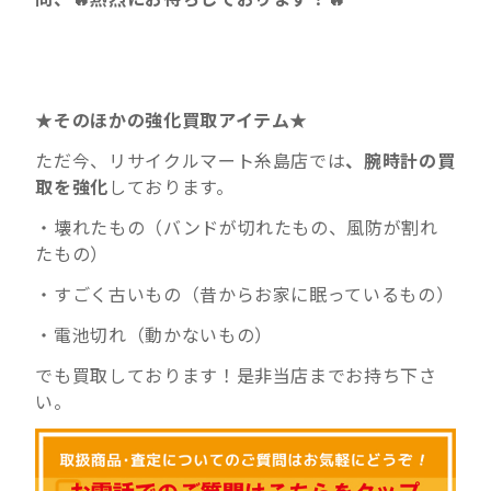
★そのほかの強化買取アイテム★
ただ今、リサイクルマート糸島店では
、腕時計の買
取を強化
しております。
・壊れたもの（バンドが切れたもの、風防が割れ
たもの）
・すごく古いもの（昔からお家に眠っているもの）
・電池切れ（動かないもの）
でも買取しております！是非当店までお持ち下さ
い。