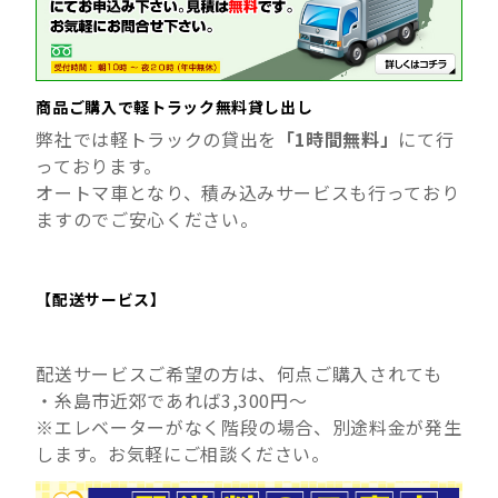
商品ご購入で軽トラック無料貸し出し
弊社では軽トラックの貸出を
「1時間無料」
にて行
っております。
オートマ車となり、積み込みサービスも行っており
ますのでご安心ください。
【配送サービス】
配送サービスご希望の方は、何点ご購入されても
・糸島市近郊であれば3,300円～
※エレベーターがなく階段の場合、別途料金が発生
します。お気軽にご相談ください。