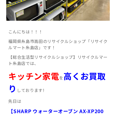
こんにちは！！！
福岡県糸島市高田のリサイクルショップ「リサイク
ルマート糸島店」です！
【総合生活型リサイクルショップ】リサイクルマー
ト糸島店では、
キッチン家電
高くお買取
を
り
しております!
先日は
【SHARP ウォーターオーブン AX-XP200