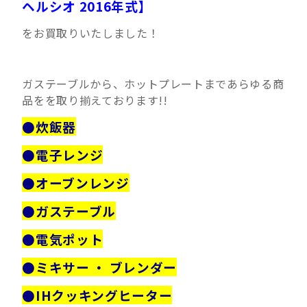
ヘルシオ 2016年式】
をお買取りいたしました！
ガステーブルから、ホットプレートまであらゆる商
品をを取り揃えております!!
●炊飯器
●電子レンジ
●オーブンレンジ
●ガステーブル
●電気ポット
●ミキサー ・ ブレンダー
●IHクッキングヒーター