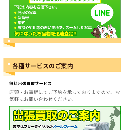
各種サービスのご案内
無料出張買取サービス
店頭・お電話にてご予約を承っておりますので、お
気軽にお問い合わせください。