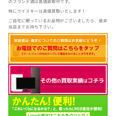
のブランド酒は高価買取中です。
特にウイスキーは高価買取いたします！
ご自宅に眠っているお品物がございましたら、是非
当店までお持ち下さい。