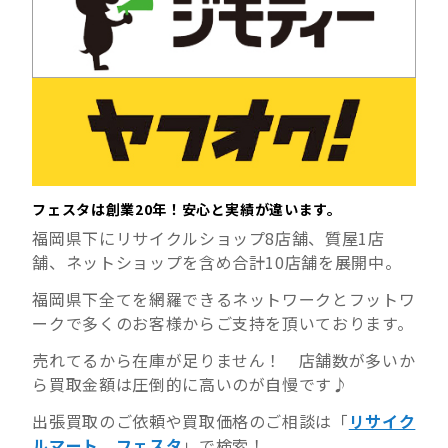
フェスタは創業20年！安心と実績が違います。
福岡県下にリサイクルショップ8店舗、質屋1店
舗、ネットショップを含め合計10店舗を展開中。
福岡県下全てを網羅できるネットワークとフットワ
ークで多くのお客様からご支持を頂いております。
売れてるから在庫が足りません！ 店舗数が多いか
ら買取金額は圧倒的に高いのが自慢です♪
出張買取のご依頼や買取価格のご相談は「
リサイク
ルマート フェスタ
」で検索！