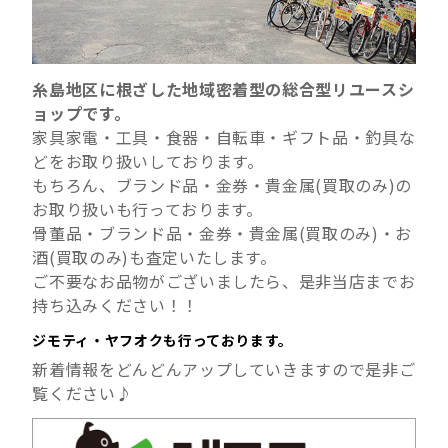
糸島地区に根ざした地域密着型の総合型リユースシ
ョップです。
家具家電・工具・食器・自転車・ギフト品・釣具な
どをお取り扱いしております。
もちろん、ブランド品・金券・貴金属(買取のみ)の
お取り扱いも行っております。
骨董品・ブランド品・金券・貴金属(買取のみ)・お
酒(買取のみ)も査定いたします。
ご不要なお品物がございましたら、是非当店までお
持ち込みください！！
ジモティ・ヤフオクも行っております。
新着情報をどんどんアップしていきますので是非ご
覧ください♪