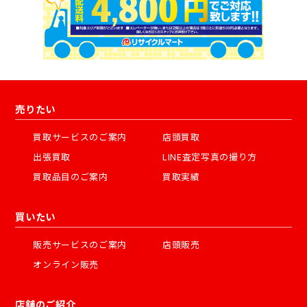
売りたい
買取サービスのご案内
店頭買取
出張買取
LINE査定写真の撮り方
買取品目のご案内
買取実績
買いたい
販売サービスのご案内
店頭販売
オンライン販売
店舗のご紹介