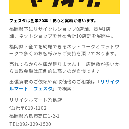
フェスタは創業20年！安心と実績が違います。
福岡県下にリサイクルショップ8店舗、質屋1店
舗、ネットショップを含め合計10店舗を展開中。
福岡県下全てを網羅できるネットワークとフットワ
ークで多くのお客様からご支持を頂いております。
売れてるから在庫が足りません！ 店舗数が多いか
ら買取金額は圧倒的に高いのが自慢です♪
出張買取のご依頼や買取価格のご相談は「
リサイク
ルマート フェスタ
」で検索！
リサイクルマート糸島店
住所:〒819-1102
福岡県糸島市高田1-2-1
TEL:092-329-1520