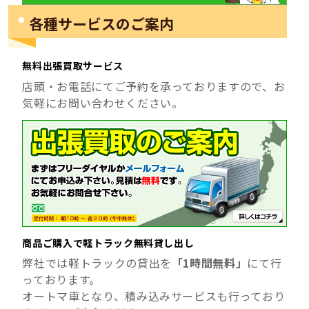
各種サービスのご案内
無料出張買取サービス
店頭・お電話にてご予約を承っておりますので、お
気軽にお問い合わせください。
商品ご購入で軽トラック無料貸し出し
弊社では軽トラックの貸出を
「1時間無料」
にて行
っております。
オートマ車となり、積み込みサービスも行っており