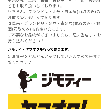
どをお取り扱いしております。
もちろん、ブランド品・金券・貴金属(買取のみ)の
お取り扱いも行っております。
骨董品・ブランド品・金券・貴金属(買取のみ)・お
酒(買取のみ)も査定いたします。
ご不要なお品物がございましたら、是非当店までお
持ち込みください！！
ジモティ・ヤフオクも行っております。
新着情報をどんどんアップしていきますので是非ご
覧ください♪