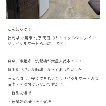
こんにちは！！！
福岡県 糸島市 前原 高田 のリサイクルショップ「
リサイクルマート糸島店 」です！
只今、冷蔵庫・洗濯機が大量入荷中です！
新生活で必要な時期になってまいりました！
そんな時は、安くてきれいなリサイクルマートの冷
蔵庫・洗濯機はいかがですか？
・縦型洗濯機
・温風乾燥機付き洗濯機