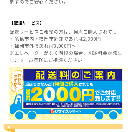
ますのでご安心ください。
【配送サービス】
配送サービスご希望の方は、何点ご購入されても
・糸島市内・福岡市近郊であれば2,000円
・福岡市外であれば3,000円～
※エレベーターがなく階段の場合、別途料金が発生
します。お気軽にご相談ください。