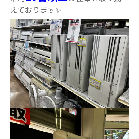
えております✨️