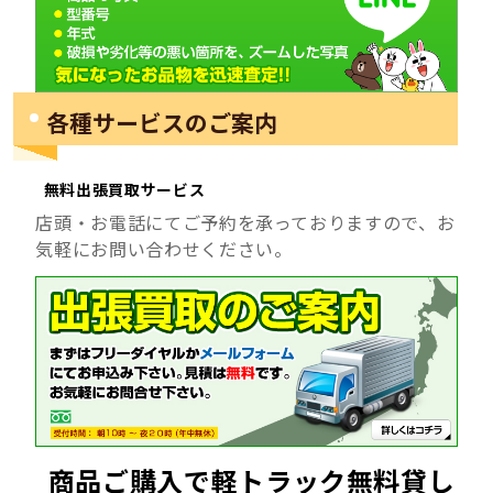
各種サービスのご案内
無料出張買取サービス
店頭・お電話にてご予約を承っておりますので、お
気軽にお問い合わせください。
商品ご購入で軽トラック無料貸し