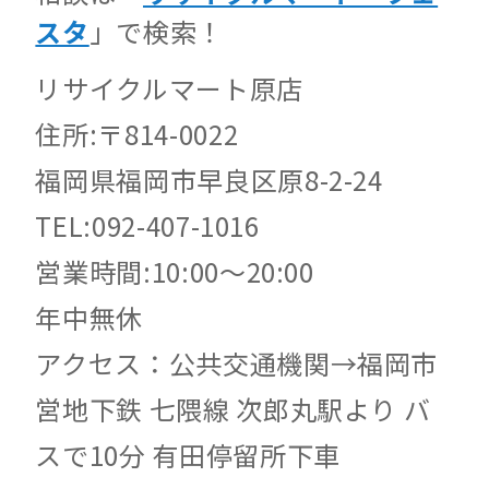
スタ
」で検索！
リサイクルマート原店
住所:〒814-0022
福岡県福岡市早良区原8-2-24
TEL:092-407-1016
営業時間:10:00～20:00
年中無休
アクセス：公共交通機関→福岡市
営地下鉄 七隈線 次郎丸駅より バ
スで10分 有田停留所下車