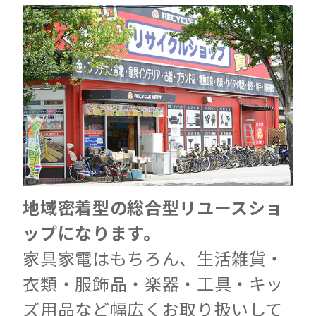
地域密着型の総合型リユースショ
ップになります。
家具家電はもちろん、生活雑貨・
衣類・服飾品・楽器・工具・キッ
ズ用品など幅広くお取り扱いして