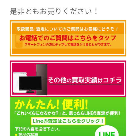
是非ともお売りください！