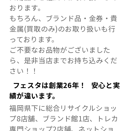
おります。
もちろん、ブランド品・金券・貴
金属(買取のみ)のお取り扱いも行
っております。
ご不要なお品物がございました
ら、是非当店までお持ち込みくだ
さい！！
フェスタは創業26年！ 安心と実
績が違います。
福岡県下に総合リサイクルショッ
プ8店舗、ブランド館1店、トレカ
専門ショップ2店舗、ネットショ