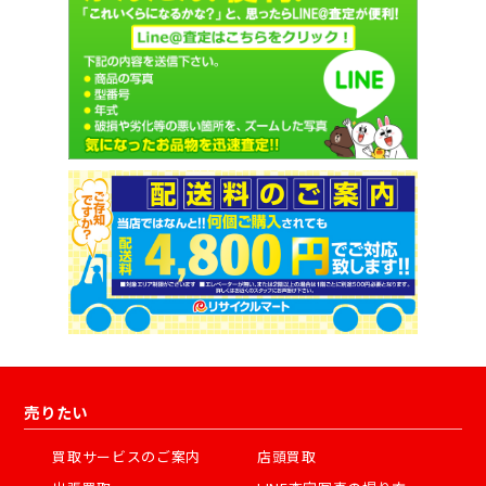
売りたい
買取サービスのご案内
店頭買取