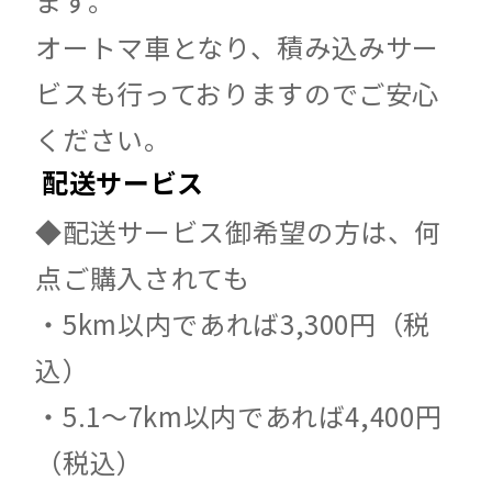
ます。
オートマ車となり、積み込みサー
ビスも行っておりますのでご安心
ください。
配送サービス
◆配送サービス御希望の方は、何
点ご購入されても
・5km以内であれば3,300円（税
込）
・5.1～7km以内であれば4,400円
（税込）