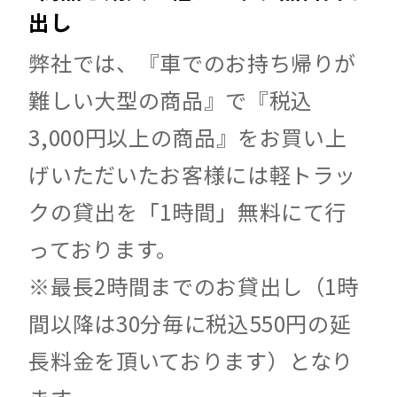
出し
弊社では、『車でのお持ち帰りが
難しい大型の商品』で『税込
3,000円以上の商品』をお買い上
げいただいたお客様には軽トラッ
クの貸出を「1時間」無料にて行
っております。
※最長2時間までのお貸出し（1時
間以降は30分毎に税込550円の延
長料金を頂いております）となり