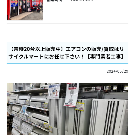
【常時20台以上販売中】エアコンの販売/買取はリ
サイクルマートにお任せ下さい！【専門業者工事】
2024/05/29