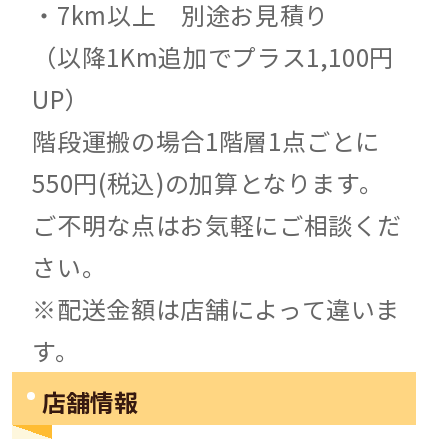
・7km以上 別途お見積り
（以降1Km追加でプラス1,100円
UP）
階段運搬の場合1階層1点ごとに
550円(税込)の加算となります。
ご不明な点はお気軽にご相談くだ
さい。
※配送金額は店舗によって違いま
す。
店舗情報