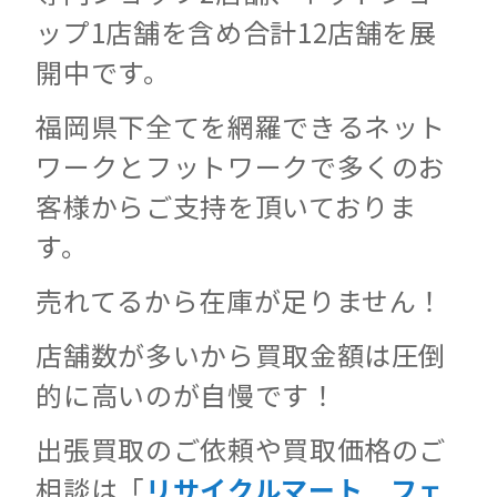
ップ1店舗を含め合計12店舗を展
開中です。
福岡県下全てを網羅できるネット
ワークとフットワークで多くのお
客様からご支持を頂いておりま
す。
売れてるから在庫が足りません！
店舗数が多いから買取金額は圧倒
的に高いのが自慢です！
出張買取のご依頼や買取価格のご
相談は「
リサイクルマート フェ