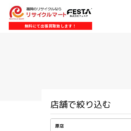
無料にて出張買取致します！
店舗で絞り込む