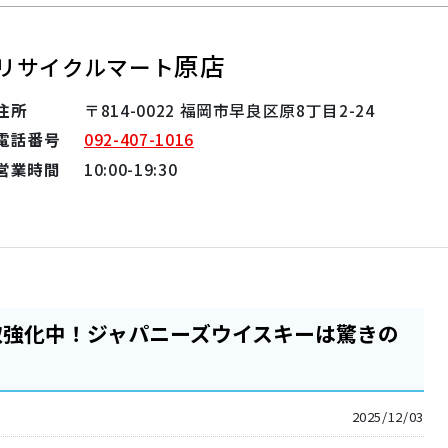
原店
リサイクルマート
住所
〒814-0022 福岡市早良区原8丁目2-24
電話番号
092-407-1016
営業時間
10:00-19:30
取強化中！ジャパニーズウイスキーは驚きの
2025/12/03