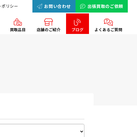
ーポリシー
お問い合わせ
出張買取のご依頼
買取品目
店舗のご紹介
ブログ
よくあるご質問