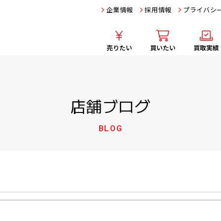
企業情報
採用情報
プライバシ
売りたい
買いたい
買取実績
店舗ブログ
BLOG