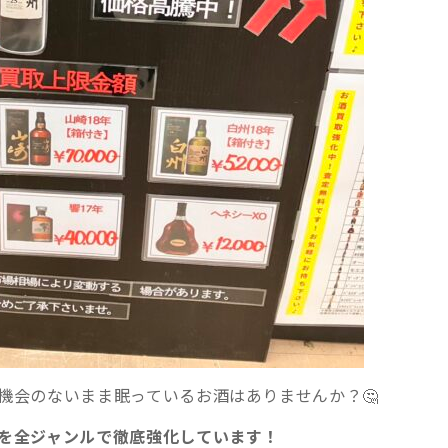
機会のないまま眠っているお酒はありませんか？🤔
を全ジャンルで徹底強化しています！