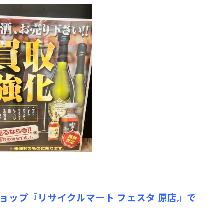
ョップ『リサイクルマート フェスタ 原店』で