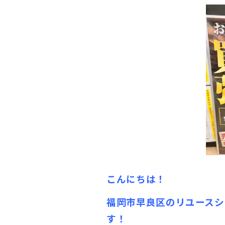
こんにちは！
福岡市早良区のリユースシ
す！