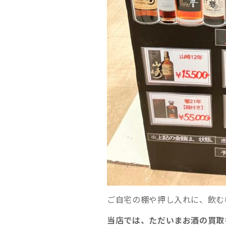
ご自宅の棚や押し入れに、飲む
当店では、ただいまお酒の買取