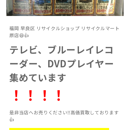
福岡 早良区 リサイクルショップ リサイクルマート
原店😆👍
テレビ、ブルーレイレコ
ーダー、DVDプレイヤー
集めています
！！！！
是非当店へお売りください‼高価買取しております
👍