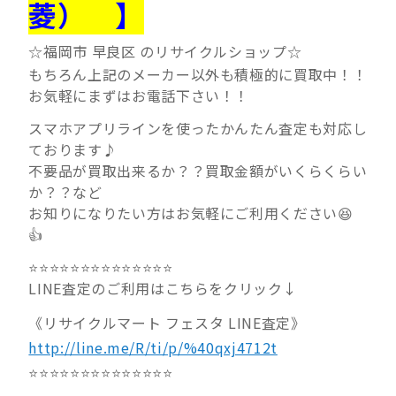
菱） 】
☆福岡市 早良区 のリサイクルショップ☆
もちろん上記のメーカー以外も積極的に買取中！！
お気軽にまずはお電話下さい！！
スマホアプリラインを使ったかんたん査定も対応し
ております♪
不要品が買取出来るか？？買取金額がいくらくらい
か？？など
お知りになりたい方はお気軽にご利用ください😆
👍
⭐⭐⭐⭐⭐⭐⭐⭐⭐⭐⭐⭐⭐⭐
LINE査定のご利用はこちらをクリック↓
《リサイクルマート フェスタ LINE査定》
http://line.me/R/ti/p/%40qxj4712t
⭐⭐⭐⭐⭐⭐⭐⭐⭐⭐⭐⭐⭐⭐