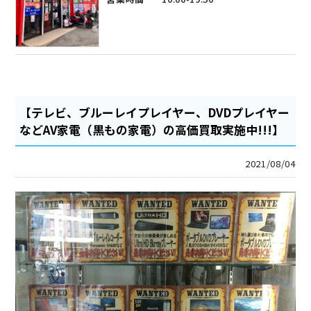
【テレビ、ブルーレイプレイヤー、DVDプレイヤー
などAV家電（黒もの家電）の高価買取実施中!!!】
2021/08/04