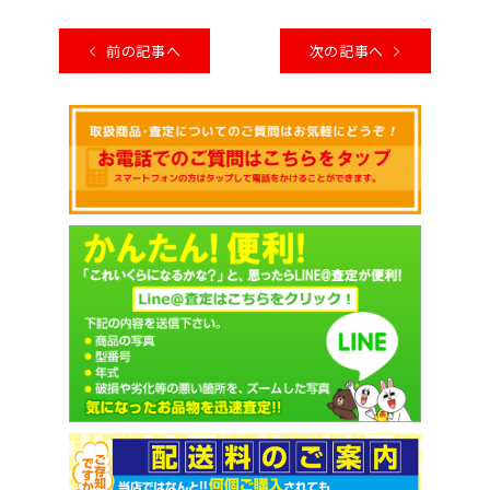
前の記事へ
次の記事へ