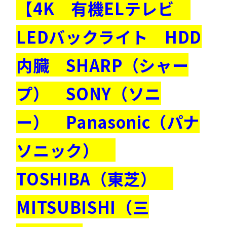
【4K 有機ELテレビ
LEDバックライト HDD
内臓 SHARP（シャー
プ） SONY（ソニ
ー） Panasonic（パナ
ソニック）
TOSHIBA（東芝）
MITSUBISHI（三