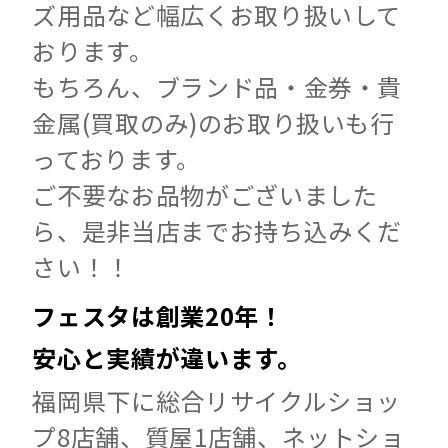
ズ用品など幅広くお取り扱いして
おります。
もちろん、ブランド品・金券・貴
金属(買取のみ)のお取り扱いも行
っております。
ご不要なお品物がございました
ら、是非当店までお持ち込みくだ
さい！！
フェスタは創業20年！
安心と実績が違います。
福岡県下に総合リサイクルショッ
プ8店舗、質屋1店舗、ネットショ