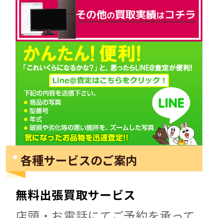
各種サービスのご案内
無料出張買取サービス
店頭・お電話にてご予約を承って