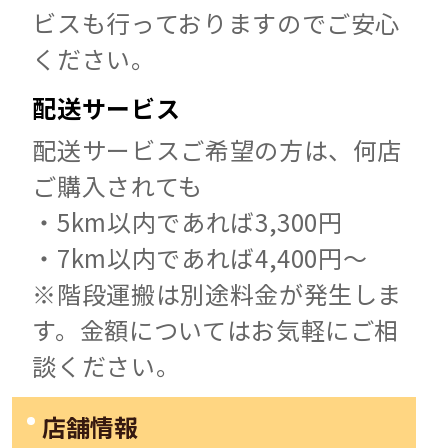
ビスも行っておりますのでご安心
ください。
配送サービス
配送サービスご希望の方は、何店
ご購入されても
・5km以内であれば3,300円
・7km以内であれば4,400円～
※階段運搬は別途料金が発生しま
す。金額についてはお気軽にご相
談ください。
店舗情報