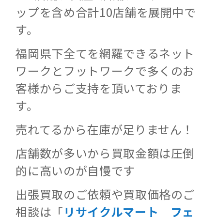
ップを含め合計10店舗を展開中で
す。
福岡県下全てを網羅できるネット
ワークとフットワークで多くのお
客様からご支持を頂いておりま
す。
売れてるから在庫が足りません！
店舗数が多いから買取金額は圧倒
的に高いのが自慢です
出張買取のご依頼や買取価格のご
相談は「
リサイクルマート フェ