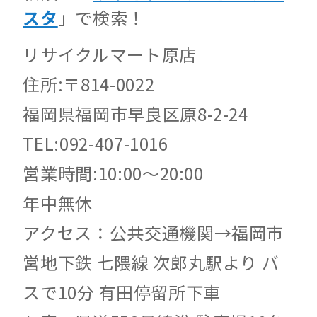
スタ
」で検索！
リサイクルマート原店
住所:〒814-0022
福岡県福岡市早良区原8-2-24
TEL:092-407-1016
営業時間:10:00～20:00
年中無休
アクセス：公共交通機関→福岡市
営地下鉄 七隈線 次郎丸駅より バ
スで10分 有田停留所下車