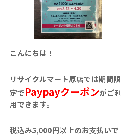
こんにちは！
リサイクルマート原店では期間限
Paypayクーポン
定で
がご利
用できます。
税込み5,000円以上のお支払いで