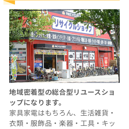
地域密着型の総合型リユースショ
ップになります。
家具家電はもちろん、生活雑貨・
衣類・服飾品・楽器・工具・キッ