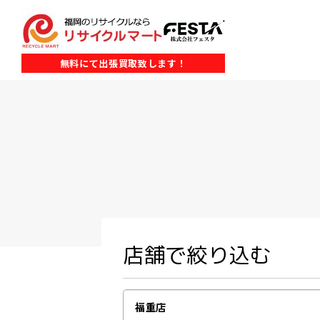
無料にて出張買取致します！
店舗で絞り込む