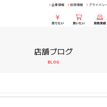
企業情報
採用情報
プライバシ
売りたい
買いたい
買取実績
店舗ブログ
BLOG