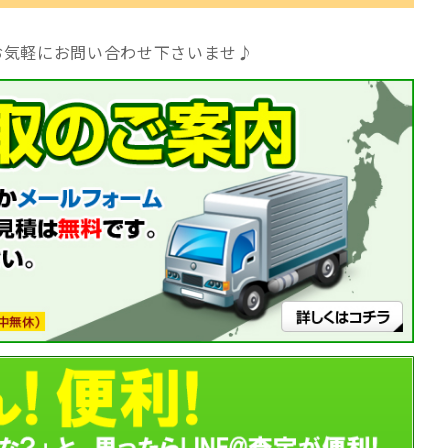
お気軽にお問い合わせ下さいませ♪