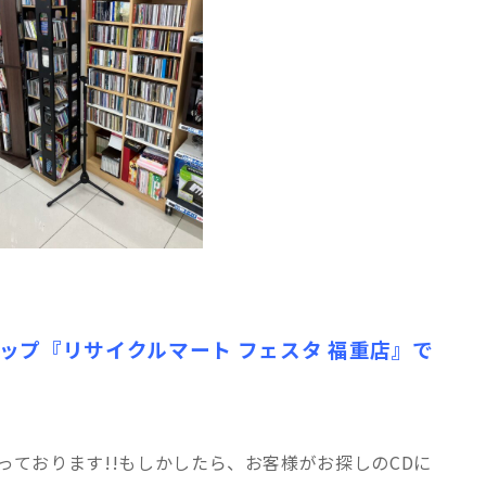
ップ『リサイクルマート フェスタ 福重店』で
♪
っております!!もしかしたら、お客様がお探しのCDに