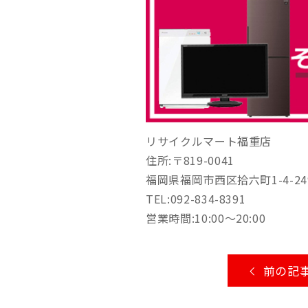
リサイクルマート福重店
住所:〒819-0041
福岡県福岡市西区拾六町1-4-24
TEL:092-834-8391
営業時間:10:00～20:00
前の記