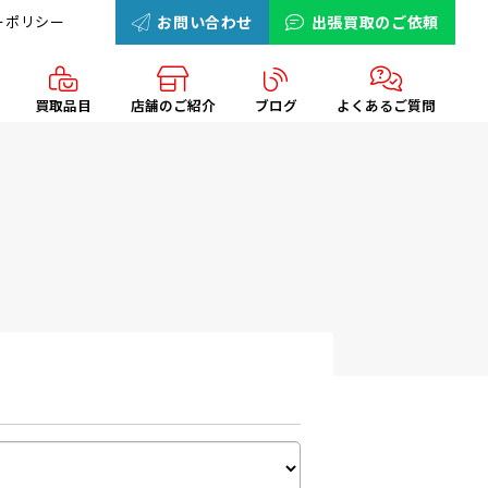
ーポリシー
お問い合わせ
出張買取のご依頼
買取品目
店舗のご紹介
ブログ
よくあるご質問