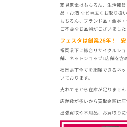
家具家電はもちろん、生活雑貨
品・お酒 など幅広くお取り扱
もちろん、ブランド品・金券・
ご不要なお品物がございました
フェスタは創業26年！ 
福岡県下に総合リサイクルショ
舗、ネットショップ1店舗を含
福岡県下全てを網羅できるネッ
いております。
売れてるから在庫が足りません
店舗数が多いから買取金額は圧
出張買取や不用品、お買取りに