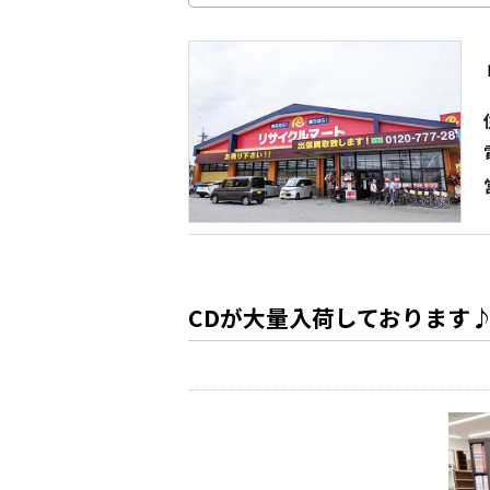
CDが大量入荷しております