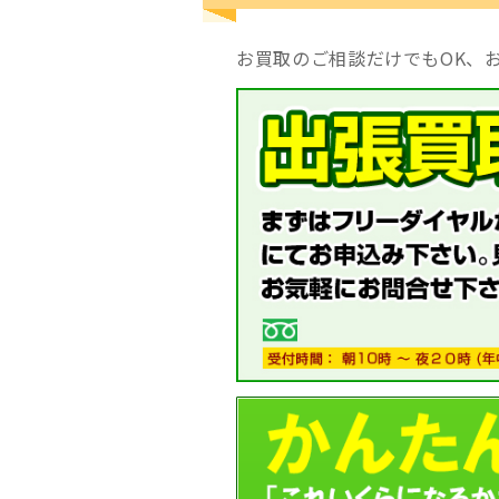
お買取のご相談だけでもOK、