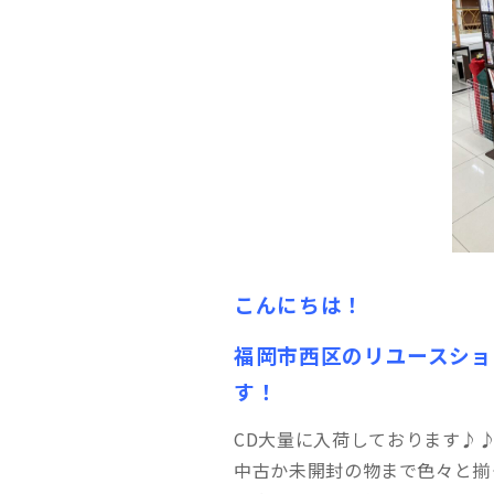
こんにちは！
福岡市西区のリユースショ
す！
CD大量に入荷しております♪
中古か未開封の物まで色々と揃