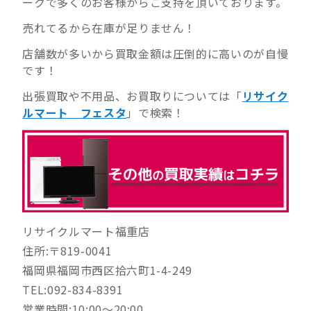
ークで多くのお客様からご支持を頂いております。
売れてるから在庫が足りません！
店舗数が多いから買取金額は圧倒的に高いのが自慢
です！
出張買取や不用品、お買取りについては「
リサイク
ルマート フェスタ
」で検索！
リサイクルマート福重店
住所:〒819-0041
福岡県福岡市西区拾六町1-4-249
TEL:092-834-8391
営業時間:10:00～20:00