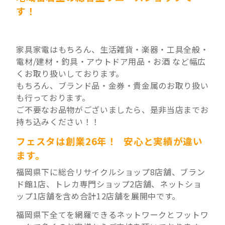
す！
家具家電はもちろん、生活雑貨・
楽器・工具全般・
電材/建材・釣具・アウトドア用品・お酒 など幅広
くお取り扱いしております。
もちろん、ブランド品・金券・貴金属のお取り扱い
も行っております。
ご不要なお品物がございましたら、是非当店までお
持ち込みください！！
フェスタは創業26年！ 安心と実績が違い
ます。
福岡県下に総合リサイクルショップ8店舗、ブラン
ド館1店、トレカ専門ショップ2店舗、ネットショ
ップ1店舗を含め合計12店舗を展開中です。
福岡県下全てを網羅できるネットワークとフットワ