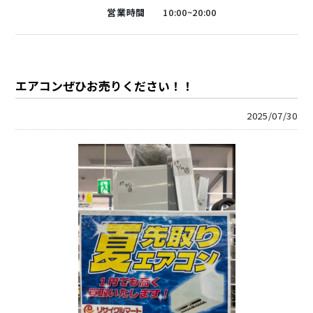
営業時間
10:00~20:00
エアコンぜひお売りください！！
2025/07/30