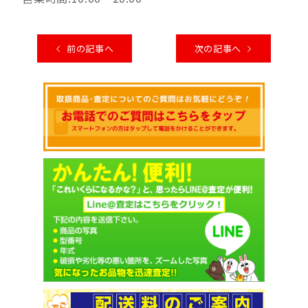
前の記事へ
次の記事へ