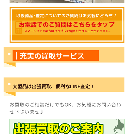
┃充実の買取サービス
大型品は出張買取、便利なLINE査定！
お買取のご相談だけでもOK、お気軽にお問い合わ
せ下さいませ♪