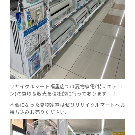
リサイクルマート福重店では夏物家電(特にエアコ
ン)の買取＆販売を積極的に行っております！！
不要になった夏物家電はぜひリサイクルマートへお
持ち込みお売りください。