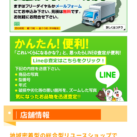
｜店舗情報
地域密着型の総合型リユースショップで