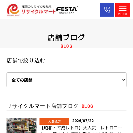
MENU
店舗ブログ
BLOG
店舗で絞り込む
リサイクルマート店舗ブログ
BLOG
2026/07/22
大野城店
【昭和・平成レトロ】大人気「レトロコー