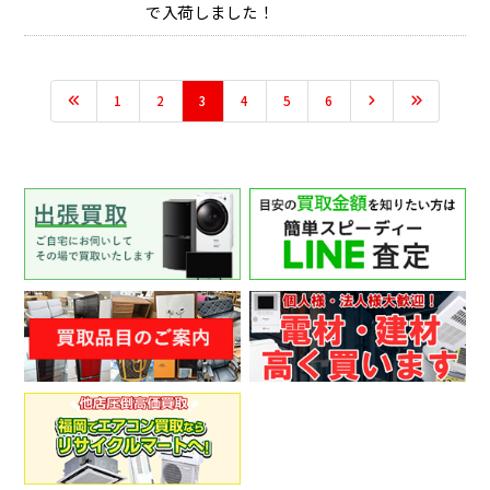
で入荷しました！
1
2
3
4
5
6