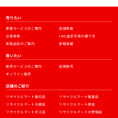
売りたい
買取サービスのご案内
店頭買取
出張買取
LINE査定写真の撮り方
買取品目のご案内
買取実績
買いたい
販売サービスのご案内
店頭販売
オンライン販売
店舗のご紹介
リサイクルマート春日店
リサイクルマート福重店
リサイクルマート大橋店
リサイクルマート原店
リサイクルマート片江店
リサイクルマート大野城店