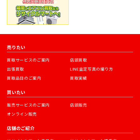
売りたい
買取サービスのご案内
店頭買取
出張買取
LINE査定写真の撮り方
買取品目のご案内
買取実績
買いたい
販売サービスのご案内
店頭販売
オンライン販売
店舗のご紹介