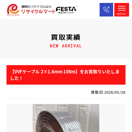
MENU
買取実績
NEW ARRIVAL
【VVFケーブル 2×1.6mm 100m】をお買取りいたしま
した！
買取日:2026/05/26