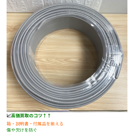
📈
高価買取のコツ↑↑
箱・説明書・付属品を揃える
傷や欠けを防ぐ