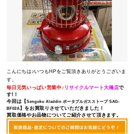
こんにちは♪いつもHPをご覧頂きありがとうございま
す。
毎日元気いっぱい営業中♪
リサイクルマート大橋店
で
す!！
今回は
【
Sengoku Aladdin ポータブルガスストーブ SAG-
】
をお買取りさせていただきました！
BF02A
買取価格やお品物についてご紹介させて頂きます。