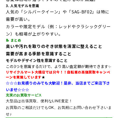
3. 人気モデルを意識
人気の「シルバークイーン」や「SAG-BF02」は特に
需要が高い。
カラーや限定モデル（例：レッドやクラシックグリー
ン）も相場が上がりやすい。
📝 まとめ
臭いや汚れを取りのぞき状態を清潔に整えること
需要が高まる季節を意識すること
モデルやデザイン性を意識すること
この3つを意識するだけで、より高い査定額が期待できます✨
リサイクルマート大橋店では只今！！自転車の高価買取キャンペ
ーンを実施しています
★
☆☆☆お見積りのみでも大歓迎！是非、当店までご来店下さ
いませ☆☆☆
充実のお買取サービス
大型品は出張買取、便利なLINE査定！
お買取のご相談だけでもOK、お気軽にお問い合わせ下さいま
せ♪