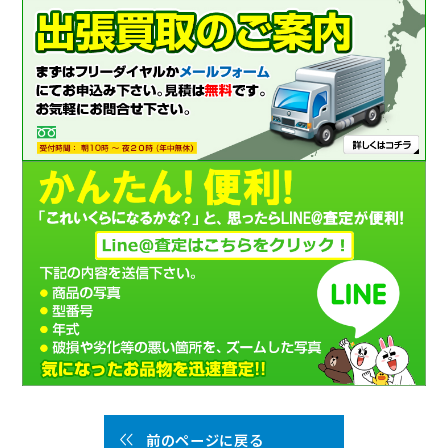
前のページに戻る