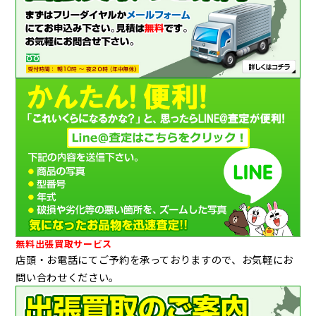
無料出張買取サービス
店頭・お電話にてご予約を承っておりますので、お気軽にお
問い合わせください。