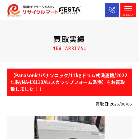
MENU
買取実績
NEW ARRIVAL
【Panasonic/パナソニック/11kgドラム式洗濯機/2022
年製/NA-LX113AL/スカラップフォーム洗浄】をお買取
致しました！！
買取日:2025/08/05