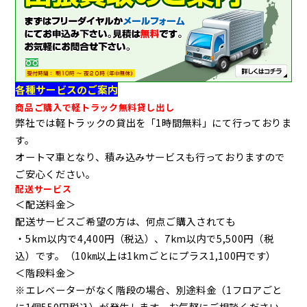
各種サービスのご案内
商品ご購入で軽トラック無料貸し出し
弊社では軽トラックの貸出を「1時間無料」にて行っておりま
す。
オートマ車となり、積み込みサービスも行っておりますので
ご安心ください。
配送サービス
＜配送料金＞
配送サービスご希望の方は、何点ご購入されても
・5km以内で4,400円（税込）、7km以内で5,500円（税
込）です。（10㎞以上は1kmごとにプラス1,100円です）
＜階段料金＞
※エレベーターがなく階段の場合、別途料金（1フロアごと
に1個550円税込）が発生します。お気軽にご相談ください。