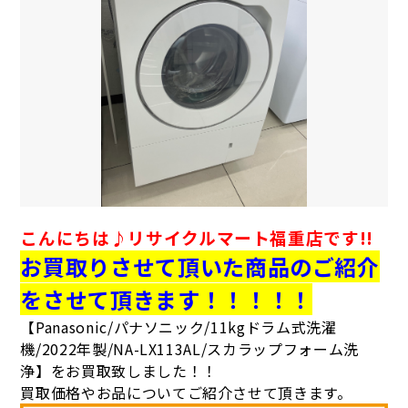
こんにちは♪
リサイクルマート福重店です!!
お買取りさせて頂いた商品のご紹介
をさせて頂きます！！！！！
【Panasonic/パナソニック/11kgドラム式洗濯
機/2022年製/NA-LX113AL/スカラップフォーム洗
浄
】
をお買取致しました！！
買取価格やお品についてご紹介させて頂きます。