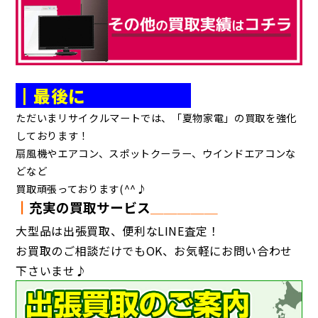
┃最後に
ただいまリサイクルマートでは、「夏物家電」の買取を強化
しております！
扇風機やエアコン、スポットクーラー、ウインドエアコンな
どなど
買取頑張っております(^^♪
┃
充実の買取サービス
＿＿＿＿＿
大型品は出張買取、便利なLINE査定！
お買取のご相談だけでもOK、お気軽にお問い合わせ
下さいませ♪