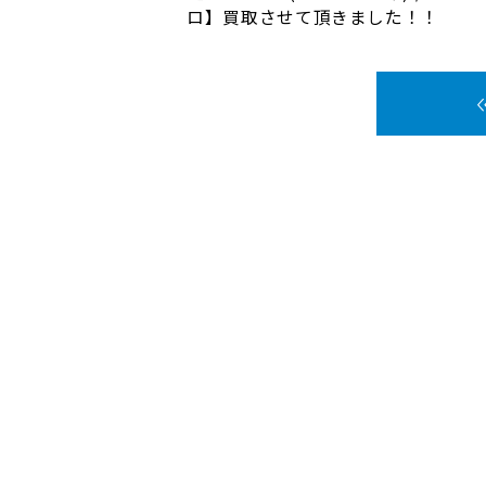
ロ】買取させて頂きました！！