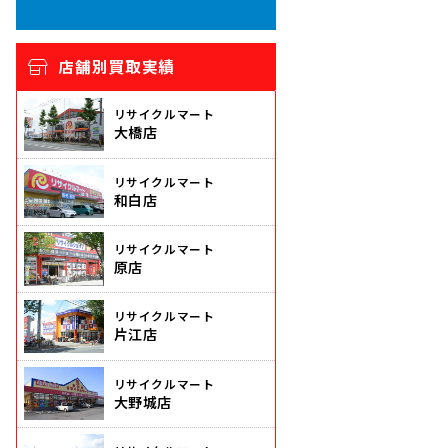
店舗別買取実績
リサイクルマート
大橋店
リサイクルマート
和白店
リサイクルマート
原店
リサイクルマート
片江店
リサイクルマート
大野城店