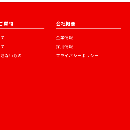
ご質問
会社概要
いて
企業情報
いて
採用情報
できないもの
プライバシーポリシー