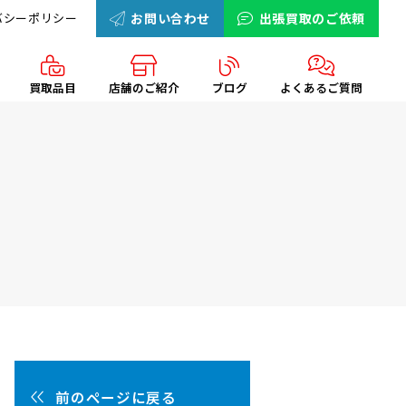
バシーポリシー
お問い合わせ
出張買取のご依頼
買取品目
店舗のご紹介
ブログ
よくあるご質問
前のページに戻る