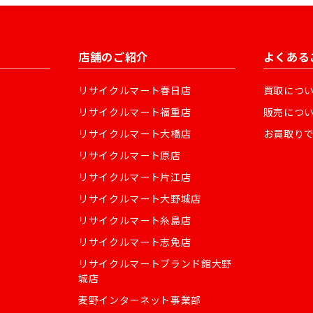
店舗のご紹介
よくある
リサイクルマート春日店
買取につ
リサイクルマート福重店
販売につ
リサイクルマート大橋店
お買取り
リサイクルマート原店
リサイクルマート片江店
リサイクルマート大野城店
リサイクルマート糸島店
リサイクルマート志免店
リサイクルマートブランド館大野
城店
麦野インターネット事業部