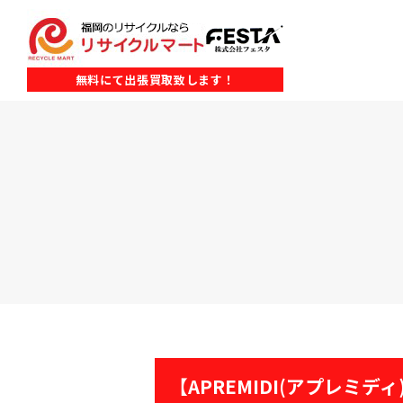
無料にて出張買取致します！
【APREMIDI(アプレミディ)