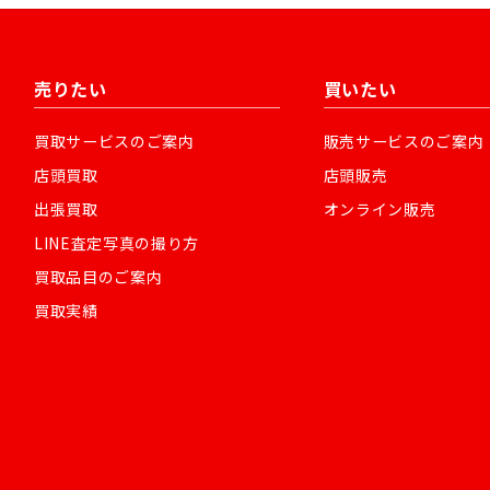
売りたい
買いたい
買取サービスのご案内
販売サービスのご案内
店頭買取
店頭販売
出張買取
オンライン販売
LINE査定写真の撮り方
買取品目のご案内
買取実績