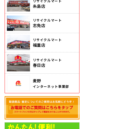
リサイクルマート
糸島店
リサイクルマート
志免店
リサイクルマート
福重店
リサイクルマート
春日店
麦野
インターネット事業部