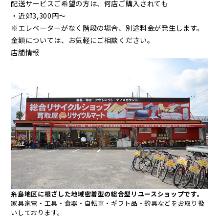
配送サービスご希望の方は、何店ご購入されても
・近郊3,300円～
※エレベーターがなく階段の場合、別途料金が発生します。
金額については、お気軽にご相談ください。
店舗情報
糸島地区に根ざした地域密着型の総合型リユースショップです。
家具家電・工具・食器・自転車・ギフト品・釣具などをお取り扱
いしております。