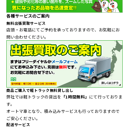
各種サービスのご案内
無料出張買取サービス
店頭・お電話にてご予約を承っておりますので、お気軽にお
問い合わせください。
商品ご購入で軽トラック無料貸し出し
弊社では軽トラックの貸出を
「1時間無料」
にて行っておりま
す。
オートマ車となり、積み込みサービスも行っておりますので
ご安心ください。
配送サービス