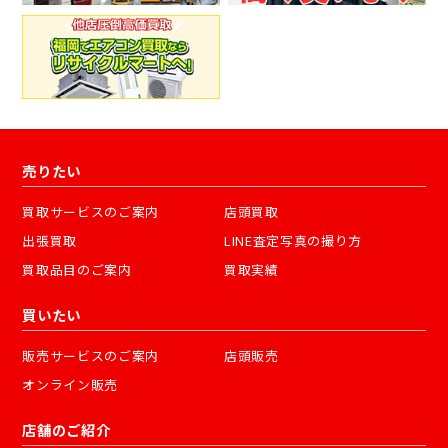
売りたい
買取サービスのご案内
店頭買取
出張買取
LINE査定写真の撮り方
買取品目のご案内
買取実績
買いたい
販売サービスのご案内
店頭販売
オンライン販売
店舗のご紹介