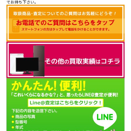
でお持ち下さい。