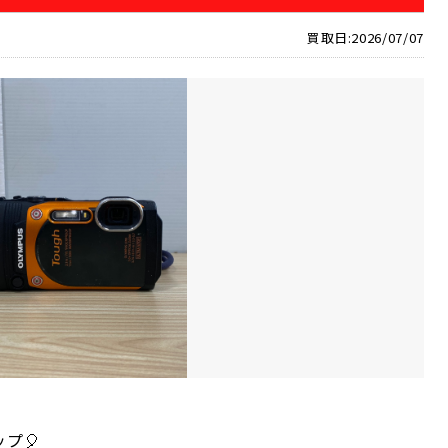
買取日:2026/07/07
ップ
🎈