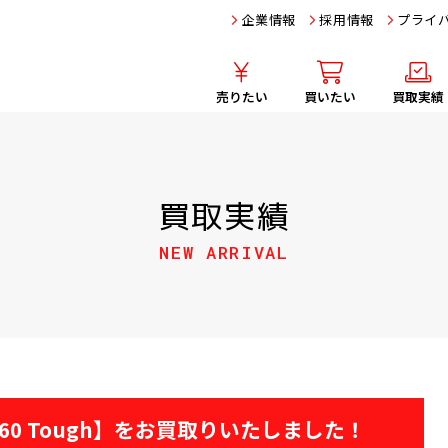
企業情報
採用情報
プライ
売りたい
買いたい
買取実績
買取実績
NEW ARRIVAL
G-860 Tough】をお買取りいたしました！