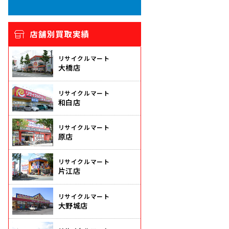
店舗別買取実績
リサイクルマート
大橋店
リサイクルマート
和白店
リサイクルマート
原店
リサイクルマート
片江店
リサイクルマート
大野城店