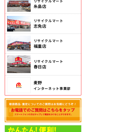
リサイクルマート
糸島店
リサイクルマート
志免店
リサイクルマート
福重店
リサイクルマート
春日店
麦野
インターネット事業部