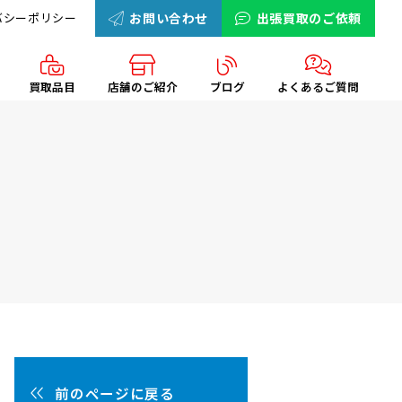
バシーポリシー
お問い合わせ
出張買取のご依頼
買取品目
店舗のご紹介
ブログ
よくあるご質問
前のページに戻る