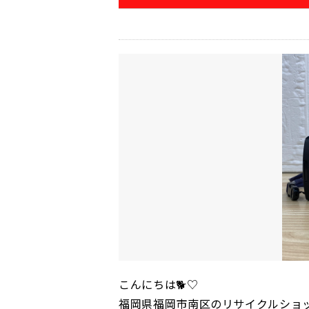
こんにちは🐕♡
福岡県福岡市南区のリサイクルショ