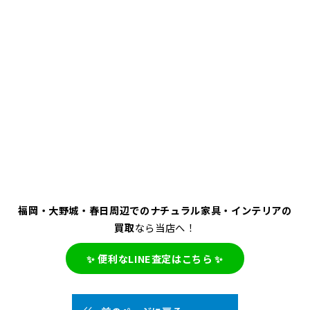
福岡・大野城・春日周辺でのナチュラル家具・インテリアの
買取
なら当店へ！
✨ 便利なLINE査定はこちら ✨