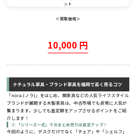
＜買取価格＞
10,000 円
ナチュラル家具・ブランド家具を福岡で高く売るコツ
「nora.(ノラ)」をはじめ、関家具などの人気ライフスタイル
ブランドが展開する木製家具は、中古市場でも非常に人気が
集まります。少しでも査定額をアップさせるポイントをご紹
介します！
① 「シリーズ一式」でのまとめ売りは査定アップ！
今回のように、デスクだけでなく「チェア」や「シェルフ」