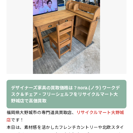
デザイナーズ家具の買取価格は？nora.(ノラ) ワークデ
スク＆チェア・フリーシェルフをリサイクルマート大
野城店で高価買取
福岡県大野城市の専門道具買取店、
リサイクルマート大野城
店
です！
本日は、素材感を活かしたフレンチカントリーや北欧スタイ