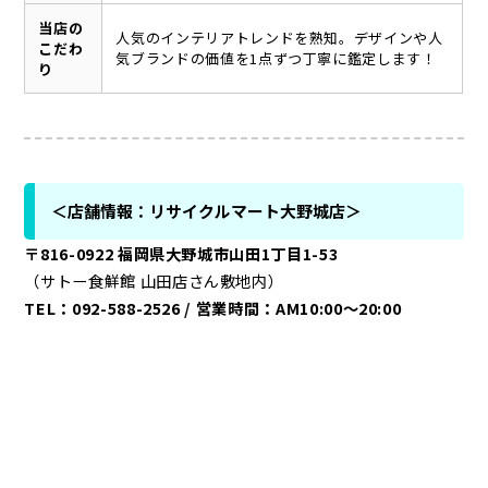
当店の
人気のインテリアトレンドを熟知。デザインや人
こだわ
気ブランドの価値を1点ずつ丁寧に鑑定します！
り
＜店舗情報：リサイクルマート大野城店＞
〒816-0922 福岡県大野城市山田1丁目1-53
（サトー食鮮館 山田店さん敷地内）
TEL：092-588-2526 / 営業時間：AM10:00～20:00