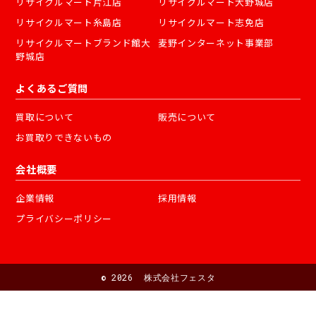
リサイクルマート片江店
リサイクルマート大野城店
リサイクルマート糸島店
リサイクルマート志免店
リサイクルマートブランド館大
麦野インターネット事業部
野城店
よくあるご質問
買取について
販売について
お買取りできないもの
会社概要
企業情報
採用情報
プライバシーポリシー
©
2026 株式会社フェスタ