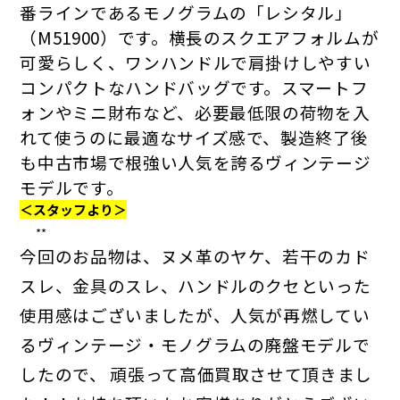
番ラインであるモノグラムの「レシタル」
（M51900）です。横長のスクエアフォルムが
可愛らしく、ワンハンドルで肩掛けしやすい
コンパクトなハンドバッグです。スマートフ
ォンやミニ財布など、必要最低限の荷物を入
れて使うのに最適なサイズ感で、製造終了後
も中古市場で根強い人気を誇るヴィンテージ
モデルです。
＜スタッフより＞
**
今回のお品物は、ヌメ革のヤケ、若干のカド
スレ、金具のスレ、ハンドルのクセといった
使用感はございましたが、人気が再燃してい
るヴィンテージ・モノグラムの廃盤モデルで
したので、
頑張って高価買取させて頂きまし