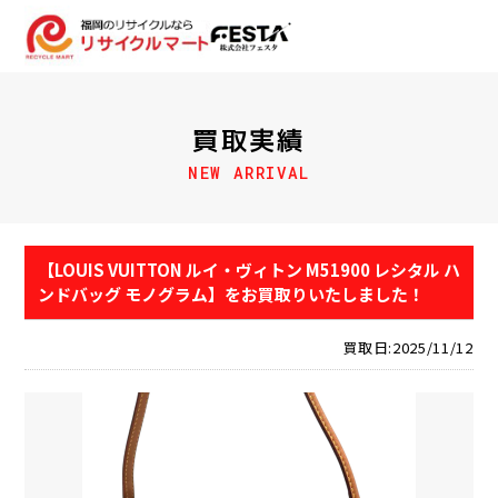
買取実績
NEW ARRIVAL
【LOUIS VUITTON ルイ・ヴィトン M51900 レシタル ハ
ンドバッグ モノグラム】をお買取りいたしました！
買取日:2025/11/12