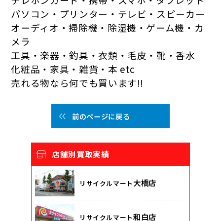
パソコン・プリンター・テレビ・スピーカー
オーディオ・掃除機・除湿機・ゲーム機・カ
メラ
工具・楽器・釣具・衣類・毛皮・靴・香水
化粧品・家具・雑貨・本 etc
売れる物なら何でも買います!!
前のページに戻る
店舗別買取実績
大橋店
リサイクルマート
和白店
リサイクルマート