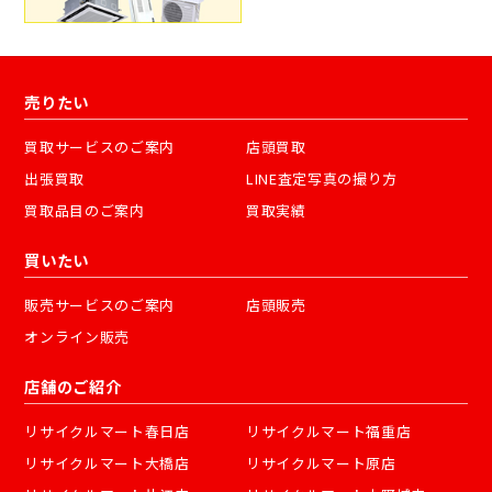
売りたい
買取サービスのご案内
店頭買取
出張買取
LINE査定写真の撮り方
買取品目のご案内
買取実績
買いたい
販売サービスのご案内
店頭販売
オンライン販売
店舗のご紹介
リサイクルマート春日店
リサイクルマート福重店
リサイクルマート大橋店
リサイクルマート原店