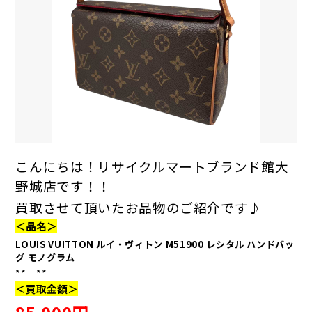
こんにちは！リサイクルマートブランド館大
野城店です！！
買取させて頂いたお品物のご紹介です♪
＜品名＞
LOUIS VUITTON ルイ・ヴィトン M51900 レシタル ハンドバッ
グ モノグラム
** **
＜買取金額＞