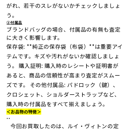
がれ、若干のスレがないかチェックしましょ
う。
②付属品
ブランドバッグの場合、付属品の有無も査定
に大きく影響します。
保存袋: **純正の保存袋（布袋）**は重要アイ
テムです。キズや汚れがないか確認しましょ
う。
購入証明: 購入時のレシートや証明書が
あると、商品の信頼性が高まり査定がスムー
ズです。
その他付属品: パドロック（鍵）、
クロシェット、ショルダーストラップなど、
購入時の付属品をすべて揃えましょう。
＜お品物の特徴＞
**
今回お買取したのは、ルイ・ヴィトンの定