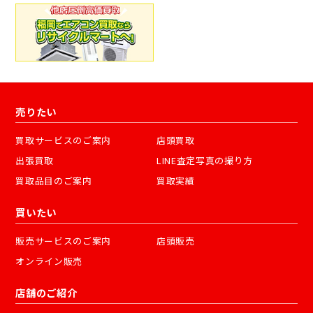
売りたい
買取サービスのご案内
店頭買取
出張買取
LINE査定写真の撮り方
買取品目のご案内
買取実績
買いたい
販売サービスのご案内
店頭販売
オンライン販売
店舗のご紹介