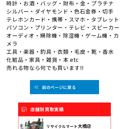
時計・お酒・バッグ・財布・金・プラチナ
シルバー・ダイヤモンド・色石金券・切手
テレホンカード・携帯・スマホ・タブレット
パソコン・プリンター・テレビ・スピーカー
オーディオ・掃除機・除湿機・ゲーム機・カ
メラ
工具・楽器・釣具・衣類・毛皮・靴・香水
化粧品・家具・雑貨・本 etc
売れる物なら何でも買います!!
前のページに戻る
店舗別買取実績
大橋店
リサイクルマート