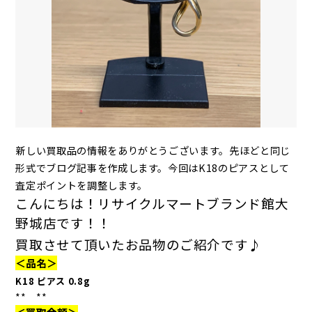
新しい買取品の情報をありがとうございます。先ほどと同じ
形式でブログ記事を作成します。今回はK18のピアスとして
査定ポイントを調整します。
こんにちは！リサイクルマートブランド館大
野城店です！！
買取させて頂いたお品物のご紹介です♪
＜品名＞
K18 ピアス 0.8g
** **