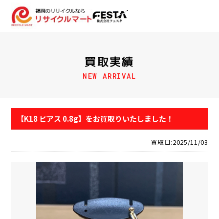
買取実績
NEW ARRIVAL
【K18 ピアス 0.8g】をお買取りいたしました！
買取日:2025/11/03