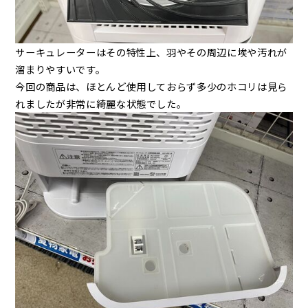
サーキュレーターはその特性上、羽やその周辺に埃や汚れが
溜まりやすいです。
今回の商品は、ほとんど使用しておらず多少のホコリは見ら
れましたが非常に綺麗な状態でした。