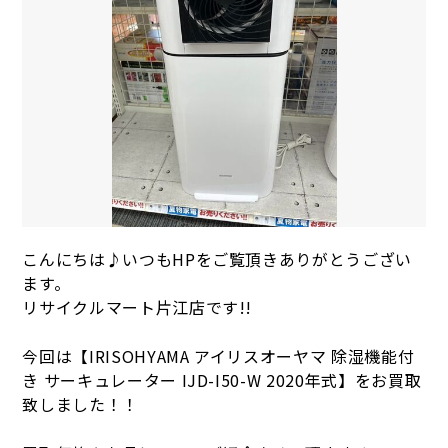
こんにちは♪いつもHPをご覧頂きありがとうござい
ます。
リサイクルマート片江店です!!
今回は【IRISOHYAMA アイリスオーヤマ 除湿機能付
き サーキュレーター IJD-I50-W 2020年式】をお買取
致しました！！