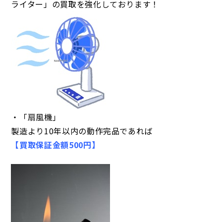
ライター」の買取を強化しております！
・「扇風機」
製造より10年以内の動作完品であれば
【買取保証金額500円】