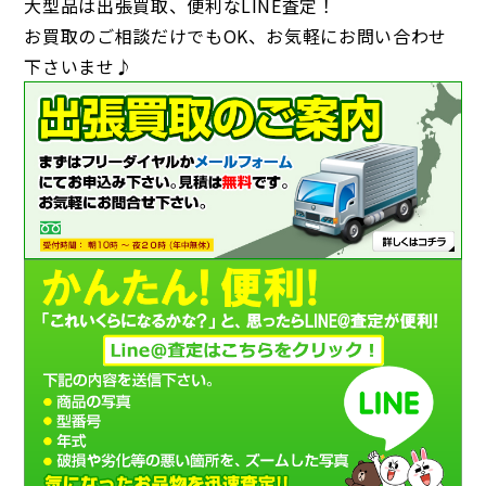
大型品は出張買取、便利なLINE査定！
お買取のご相談だけでもOK、お気軽にお問い合わせ
下さいませ♪