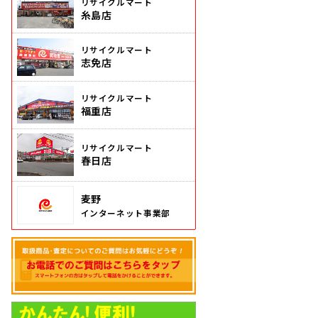
リサイクルマート
糸島店
リサイクルマート
志免店
リサイクルマート
福重店
リサイクルマート
春日店
麦野
インターネット事業部