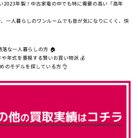
い2023年製！中古家電の中でも特に需要の高い「高年
ので、一人暮らしのワンルームでも音が気になりにくく、快
落な一人暮らしの方 🏠
や年式を重視する賢いお買い物派 💰
めのモデルを探している方 👌