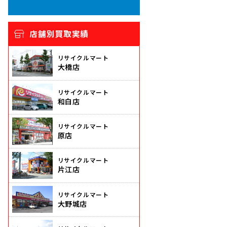
店舗別買取実績
リサイクルマート
大橋店
リサイクルマート
和白店
リサイクルマート
原店
リサイクルマート
片江店
リサイクルマート
大野城店