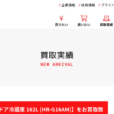
企業情報
採用情報
プライ
売りたい
買いたい
買取実績
買取実績
NEW ARRIVAL
 2ドア冷蔵庫 162L (HR-G16AM)】をお買取致