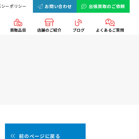
バシーポリシー
お問い合わせ
出張買取のご依頼
買取品目
店舗のご紹介
ブログ
よくあるご質問
前のページに戻る