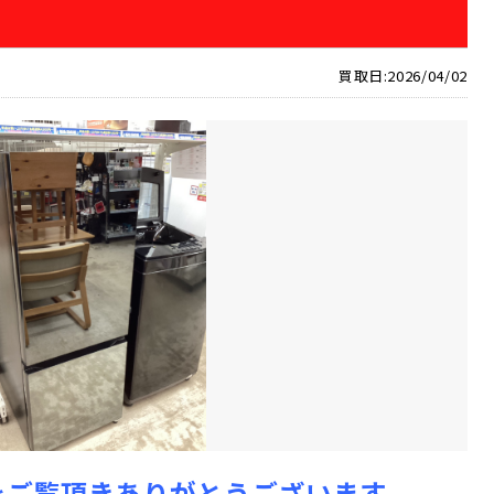
買取日:2026/04/02
をご覧頂きありがとうございます。