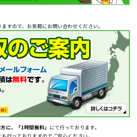
りますので、お気軽にお問い合わせください。
の方に、
「1時間無料」
にて行っております。
スも行っておりますのでご安心ください。