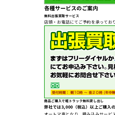
各種サービスのご案内
無料出張買取サービス
店頭・お電話にてご予約を承ってお
商品ご購入で軽トラック無料貸し出し
弊社では3,000（税込）以上ご購入
オートマ車となり、積み込みサービ