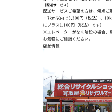
【配送サービス】
配送サービスご希望の方は、何点ご
・7km以内で3,300円（税込）、10
にプラス1,100円（税込）です）
※エレベーターがなく階段の場合、別
お気軽にご相談ください。
店舗情報