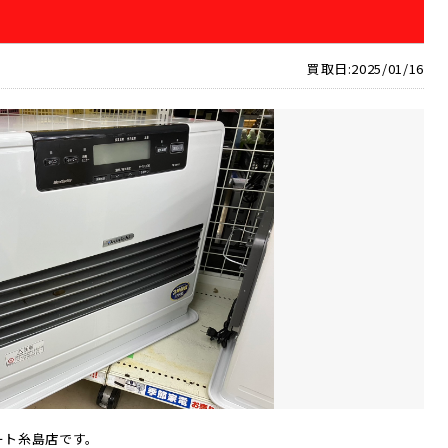
買取日:2025/01/16
ート糸島店です。