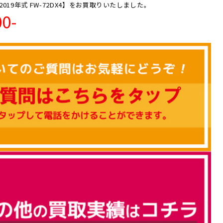
ー 2019年式 FW-72DX4】をお買取りいたしました。
00-