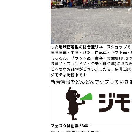
した地域密着型の総合型リユースショップで
家具家電・工具・食器・自転車・ギフト品・
もちろん、ブランド品・金券・貴金属(買取の
骨董品・ブランド品・金券・貴金属(買取のみ
ご不要なお品物がございましたら、是非当店
ジモティ掲載中です
新着情報をどんどんアップしていき
フェスタは創業26年！