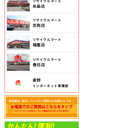
リサイクルマート
糸島店
リサイクルマート
志免店
リサイクルマート
福重店
リサイクルマート
春日店
麦野
インターネット事業部