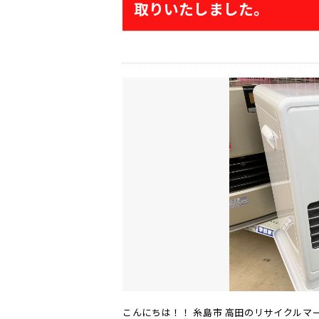
取りいたしました。
こんにちは！！ 糸島市 高田のリサイクルマ