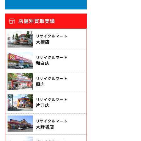
店舗別買取実績
リサイクルマート
大橋店
リサイクルマート
和白店
リサイクルマート
原店
リサイクルマート
片江店
リサイクルマート
大野城店