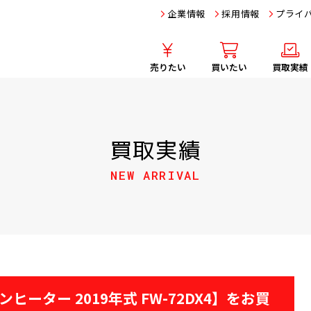
企業情報
採用情報
プライ
売りたい
買いたい
買取実績
買取実績
NEW ARRIVAL
ファンヒーター 2019年式 FW-72DX4】をお買