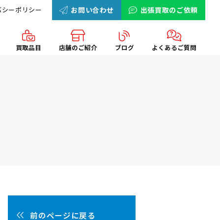
バシーポリシー
お問い合わせ
出張買取のご依頼
買取品目
店舗のご紹介
ブログ
よくあるご質問
前のページに戻る