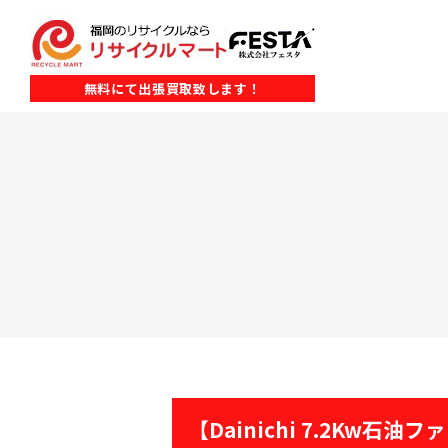
無料にて出張買取致します！
【Dainichi 7.2Kw石油