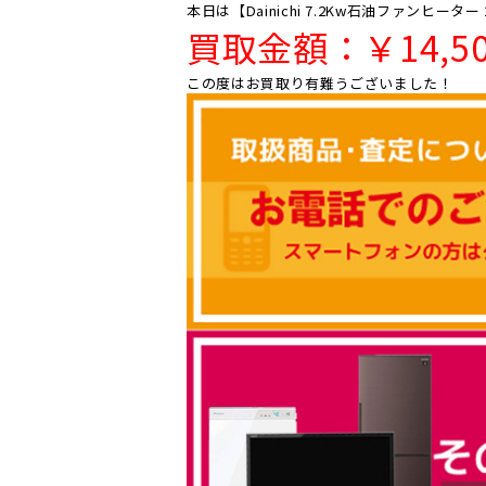
本日は【Dainichi 7.2Kw石油ファンヒータ
買取金額：￥14
,5
この度はお買取り有難うございました！