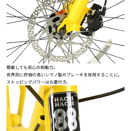
積載しても安心の制動力。
世界的に評価の高いシマノ製のブレーキを採用することに。
ストッピングパワーはお墨付き。