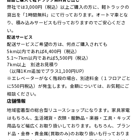
弊社では3,000円（税込）以上ご購入の方に、軽トラックの
貸出を「1時間無料」にて行っております。オートマ車とな
り、積み込みサービスも行っておりますのでご安心くださ
い。
配送サービス
配送サービスご希望の方は、何点ご購入されても
5km以内であれば4,400円（税込）
5.1～7km以内であれば5,500円（税込）
7km以上 別途お見積り
（以降1Km追加でプラス1,100円UP）
※エレベーターがなく階段の場合、別途料金（１フロアごと
に550円税込）が発生します。金額については、お気軽にご
相談ください。
店舗情報
地域密着型の総合型リユースショップになります。家具家電
はもちろん、生活雑貨・衣類・服飾品・楽器・工具・キッズ
用品など幅広くお取り扱いしております。もちろん、ブラン
ド品・金券・貴金属(買取のみ)のお取り扱いも行っておりま