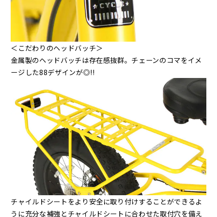
＜こだわりのヘッドバッチ＞
金属製のヘッドバッチは存在感抜群。チェーンのコマをイメ
ージした88デザインが◎!!
チャイルドシートをより安全に取り付けすることができるよ
うに充分な補強とチャイルドシートに合わせた取付穴を備え