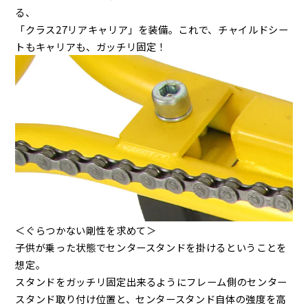
る、
「クラス27リアキャリア」を装備。これで、チャイルドシー
トもキャリアも、ガッチリ固定！
＜ぐらつかない剛性を求めて＞
子供が乗った状態でセンタースタンドを掛けるということを
想定。
スタンドをガッチリ固定出来るようにフレーム側のセンター
スタンド取り付け位置と、センタースタンド自体の強度を高