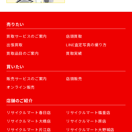
売りたい
買取サービスのご案内
店頭買取
出張買取
LINE査定写真の撮り方
買取品目のご案内
買取実績
買いたい
販売サービスのご案内
店頭販売
オンライン販売
店舗のご紹介
リサイクルマート春日店
リサイクルマート福重店
リサイクルマート大橋店
リサイクルマート原店
リサイクルマート片江店
リサイクルマート大野城店