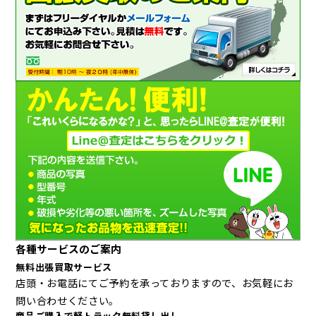
各種サービスのご案内
無料出張買取サービス
店頭・お電話にてご予約を承っておりますので、お気軽にお
問い合わせください。
商品ご購入で軽トラック無料貸し出し