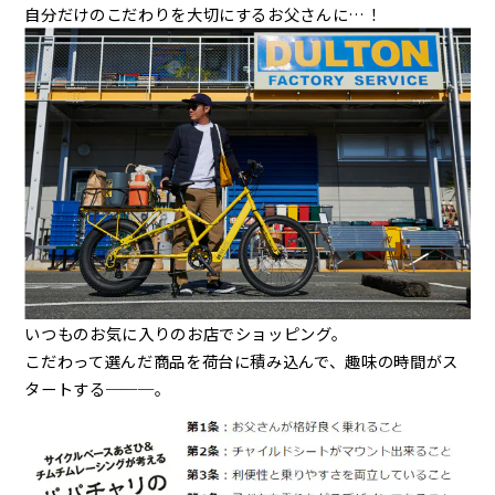
自分だけのこだわりを大切にするお父さんに…！
いつものお気に入りのお店でショッピング。
こだわって選んだ商品を荷台に積み込んで、趣味の時間がス
タートする───。