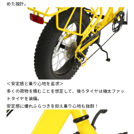
めた設計。
＜安定感と乗り心地を追求＞
多くの荷物を積むことを想定して、後ろタイヤは極太ファッ
トタイヤを装備。
安定感に優れふらつきを抑え乗り心地も抜群！