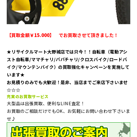
【買取金額
￥15.000】
でお買取させて頂きました！
★
リサイクルマート大野城店では只今！！自転車（電動アシ
スト自転車/ママチャリ/パパチャリ/クロスバイク/ロードバ
イク/マウンテンバイク）の買取強化キャンペーンを実施して
います
★
お見積りのみでも大歓迎！是非、当店までご来店下さいませ
☆☆☆
充実のお買取サービス
大型品は出張買取、便利なLINE査定！
お買取のご相談だけでもOK、お気軽にお問い合わせ下さいま
せ♪