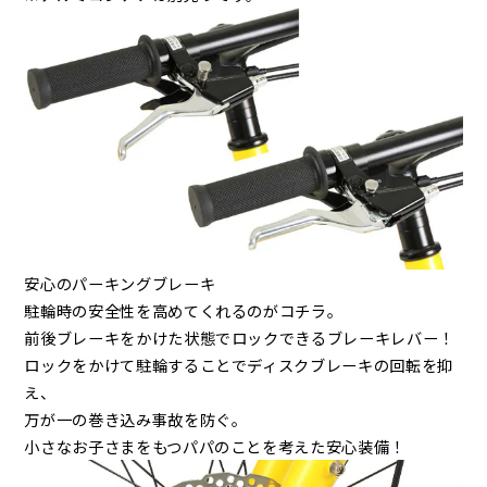
安心のパーキングブレーキ
駐輪時の安全性を高めてくれるのがコチラ。
前後ブレーキをかけた状態でロックできるブレーキレバー！
ロックをかけて駐輪することでディスクブレーキの回転を抑
え、
万が一の巻き込み事故を防ぐ。
小さなお子さまをもつパパのことを考えた安心装備！