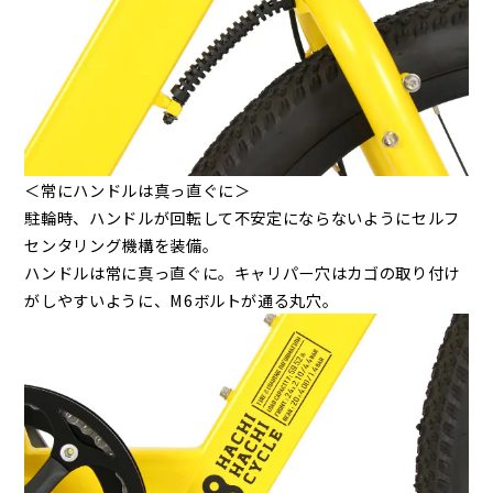
＜常にハンドルは真っ直ぐに＞
駐輪時、ハンドルが回転して不安定にならないようにセルフ
センタリング機構を装備。
ハンドルは常に真っ直ぐに。キャリパー穴はカゴの取り付け
がしやすいように、M6ボルトが通る丸穴。