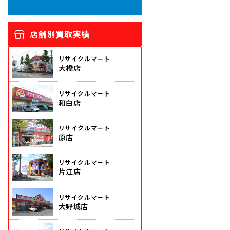
店舗別買取実績
リサイクルマート
大橋店
リサイクルマート
和白店
リサイクルマート
原店
リサイクルマート
片江店
リサイクルマート
大野城店