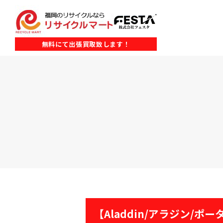
無料にて出張買取致します！
【Aladdin/アラジン/ポー