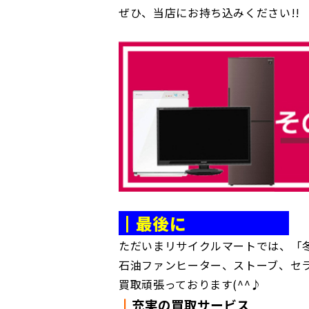
ぜひ、当店にお持ち込みください!!
┃最後に
ただいまリサイクルマートでは、「
石油ファンヒーター、ストーブ、セ
買取頑張っております(^^♪
┃
充実の買取サービス
＿＿＿＿