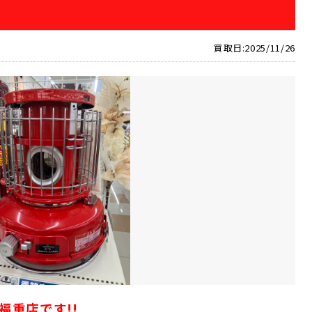
買取日:2025/11/26
福重店です!!