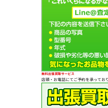
無料出張買取サービス
店頭・お電話にてご予約を承ってお