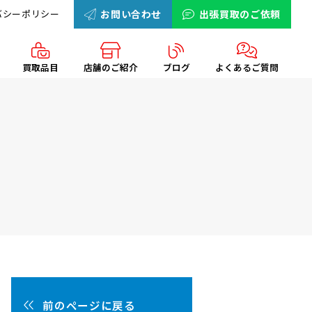
バシーポリシー
お問い合わせ
出張買取のご依頼
買取品目
店舗のご紹介
ブログ
よくあるご質問
前のページに戻る