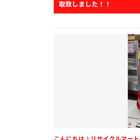
取致しました！！
こんにちは♪
リサイクルマート