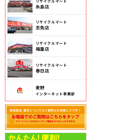
リサイクルマート
糸島店
リサイクルマート
志免店
リサイクルマート
福重店
リサイクルマート
春日店
麦野
インターネット事業部