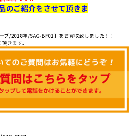
品のご紹介をさせて頂きま
/2018年/SAG-BF01
】
をお買取致しました！！
て頂きます。