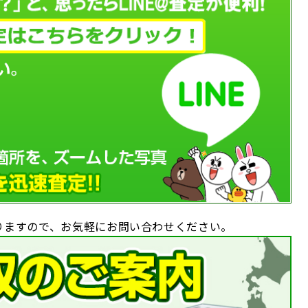
りますので、お気軽にお問い合わせください。