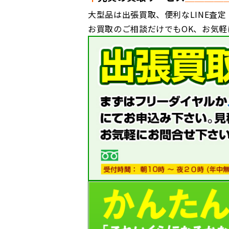
大型品は出張買取、便利なLINE査定
お買取のご相談だけでもOK、お気