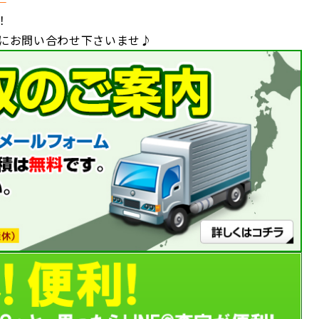
！
軽にお問い合わせ下さいませ♪