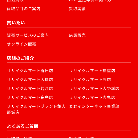
買取品目のご案内
買取実績
買いたい
販売サービスのご案内
店頭販売
オンライン販売
店舗のご紹介
リサイクルマート春日店
リサイクルマート福重店
リサイクルマート大橋店
リサイクルマート原店
リサイクルマート片江店
リサイクルマート大野城店
リサイクルマート糸島店
リサイクルマート志免店
リサイクルマートブランド館大
麦野インターネット事業部
野城店
よくあるご質問