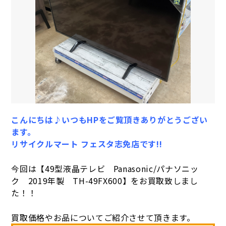
こんにちは♪いつもHPをご覧頂きありがとうござい
ます。
リサイクルマート フェスタ志免店です!!
今回は【49型液晶テレビ Panasonic/パナソニッ
ク 2019年製 TH-49FX600】をお買取致しまし
た！！
買取価格やお品についてご紹介させて頂きます。