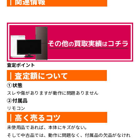
┃関連情報
査定ポイント
┃査定額について
①状態
スレや傷がありますが動作に問題ありません
②付属品
リモコン
┃高く売るコツ
未使用品であれば、本体にキズがない。
そして中古品では、動作に問題なく、付属品の欠品がなけれ