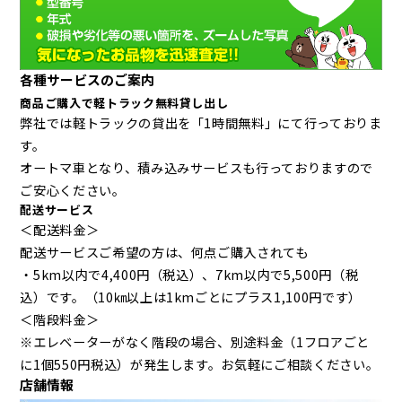
各種サービスのご案内
商品ご購入で軽トラック無料貸し出し
弊社では軽トラックの貸出を「1時間無料」にて行っておりま
す。
オートマ車となり、積み込みサービスも行っておりますので
ご安心ください。
配送サービス
＜配送料金＞
配送サービスご希望の方は、何点ご購入されても
・5km以内で4,400円（税込）、7km以内で5,500円（税
込）です。（10㎞以上は1kmごとにプラス1,100円です）
＜階段料金＞
※エレベーターがなく階段の場合、別途料金（1フロアごと
に1個550円税込）が発生します。お気軽にご相談ください。
店舗情報