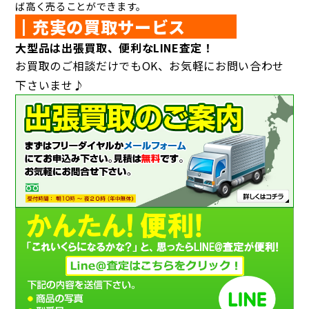
ば高く売ることができます。
┃充実の買取サービス
大型品は出張買取、便利なLINE査定！
お買取のご相談だけでもOK、お気軽にお問い合わせ
下さいませ♪