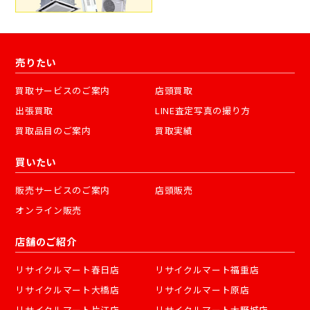
売りたい
買取サービスのご案内
店頭買取
出張買取
LINE査定写真の撮り方
買取品目のご案内
買取実績
買いたい
販売サービスのご案内
店頭販売
オンライン販売
店舗のご紹介
リサイクルマート春日店
リサイクルマート福重店
リサイクルマート大橋店
リサイクルマート原店
リサイクルマート片江店
リサイクルマート大野城店