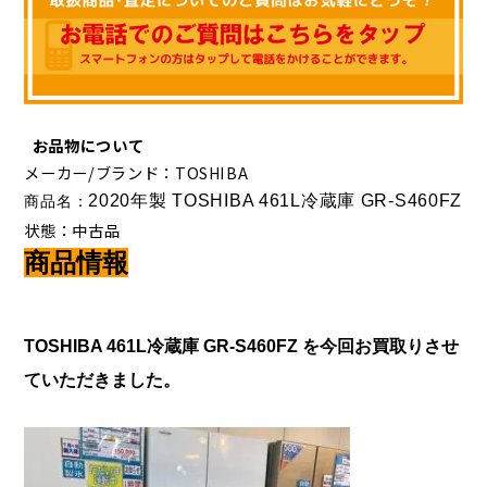
お品物について
メーカー/ブランド：TOSHIBA
2020年製 TOSHIBA 461L冷蔵庫 GR-S460FZ
商品名：
状態：中古品
商品情報
TOSHIBA 461L冷蔵庫 GR-S460FZ
を今回お買取りさせ
ていただきました
。