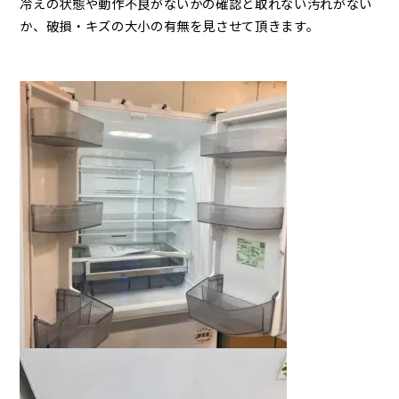
冷えの状態や動作不良がないかの確認と取れない汚れがない
か、破損・キズの大小の有無を見させて頂きます。