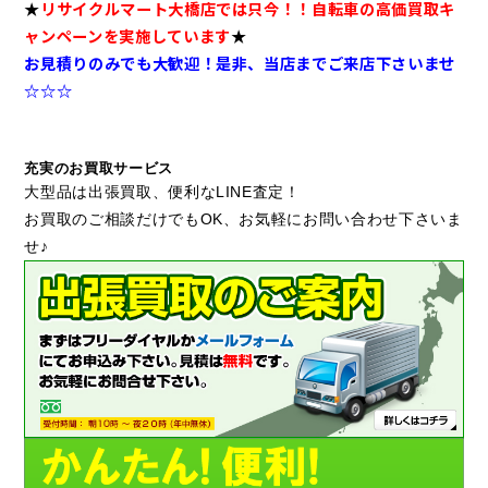
★
リサイクルマート大橋店では只今！！自転車の高価買取キ
ャンペーンを実施しています
★
お見積りのみでも大歓迎！是非、当店までご来店下さいませ
☆☆☆
充実のお買取サービス
大型品は出張買取、便利なLINE査定！
お買取のご相談だけでもOK、お気軽にお問い合わせ下さいま
せ♪