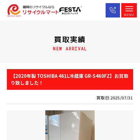
MENU
買取実績
NEW ARRIVAL
【2020年製 TOSHIBA 461L冷蔵庫 GR-S460FZ】お買取
り致しました！
買取日:2025/07/31