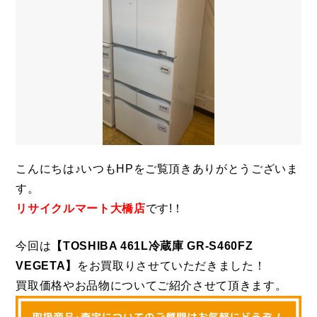
こんにちは♪いつもHPをご覧頂きありがとうございま
す。
リサイクルマート大橋店
です!！
今回は
【TOSHIBA 461L冷蔵庫 GR-S460FZ
VEGETA
】
をお買取りさせていただきました！
買取価格やお品物についてご紹介させて頂きます。