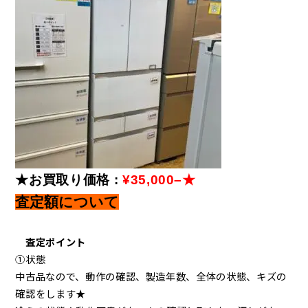
★お買取り価格
:
¥35,000
–
★
査定額について
査定ポイント
①状態
中古品なので、動作の確認、製造年数、全体の状態、キズの
確認をします★