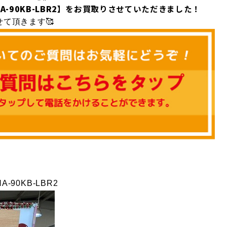
-90KB-LBR2
】
をお買取りさせていただきました！
て頂きます🥰
-90KB-LBR2