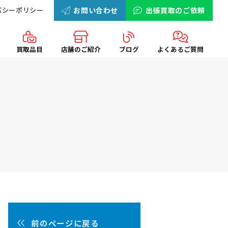
バシーポリシー
お問い合わせ
出張買取のご依頼
買取品目
店舗のご紹介
ブログ
よくあるご質問
前のページに戻る