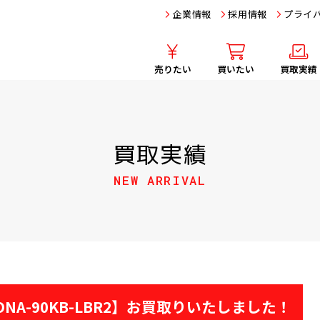
企業情報
採用情報
プライ
売りたい
買いたい
買取実績
買取実績
NEW ARRIVAL
TONA-90KB-LBR2】お買取りいたしました！