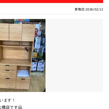
買取日:2026/02/12
います！
大橋店です🤗