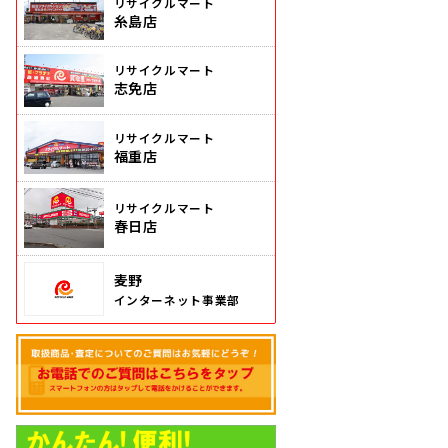
リサイクルマート
糸島店
リサイクルマート
志免店
リサイクルマート
福重店
リサイクルマート
春日店
麦野
インターネット事業部