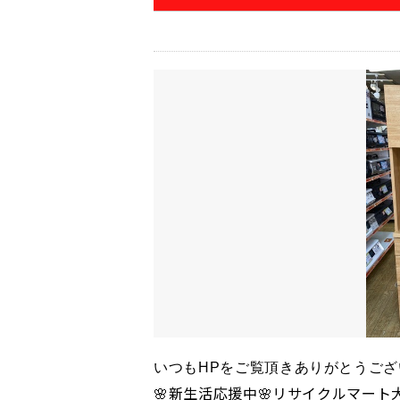
いつもHPをご覧頂きありがとうござ
🌸新生活応援中🌸リサイクルマート