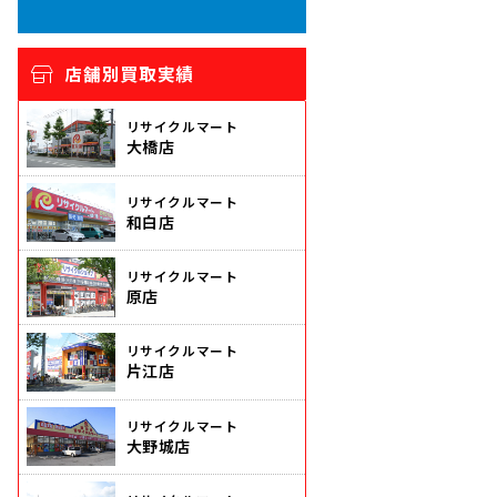
店舗別買取実績
リサイクルマート
大橋店
リサイクルマート
和白店
リサイクルマート
原店
リサイクルマート
片江店
リサイクルマート
大野城店