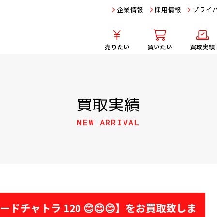
企業情報
採用情報
プライ
売りたい
買いたい
買取実績
買取実績
NEW ARRIVAL
ードチャトラ 120 😊😊😊】をお買取致しま