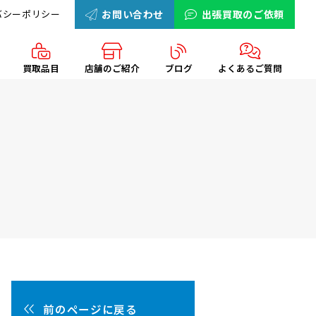
バシーポリシー
お問い合わせ
出張買取のご依頼
買取品目
店舗のご紹介
ブログ
よくあるご質問
前のページに戻る