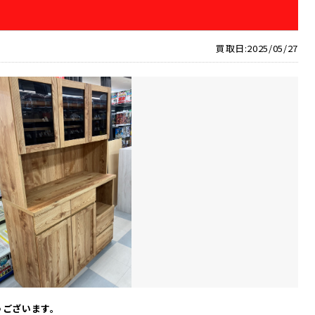
買取日:2025/05/27
うございます。