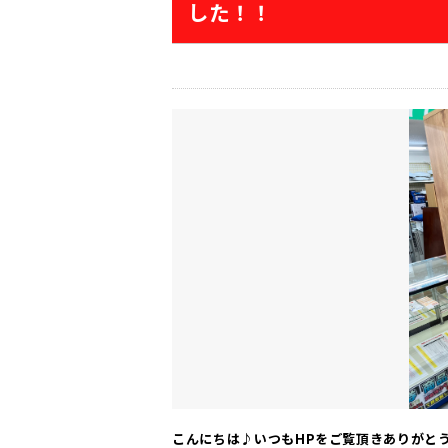
した！！
こんにちは♪いつもHPをご覧頂きありがと