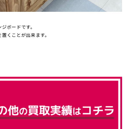
ンジボードです。
を置くことが出来ます。