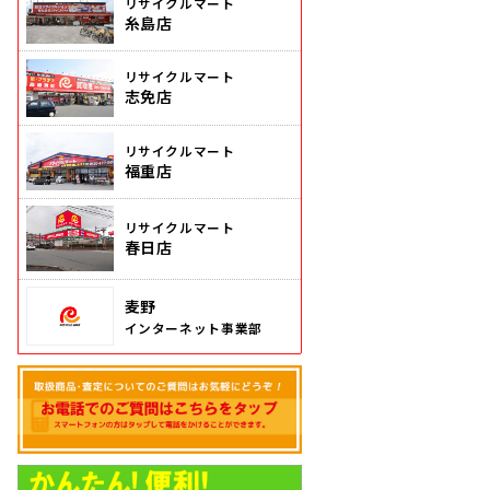
リサイクルマート
糸島店
リサイクルマート
志免店
リサイクルマート
福重店
リサイクルマート
春日店
麦野
インターネット事業部