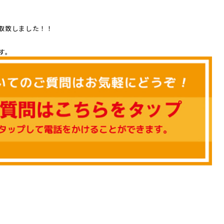
買取致しました！！
す。