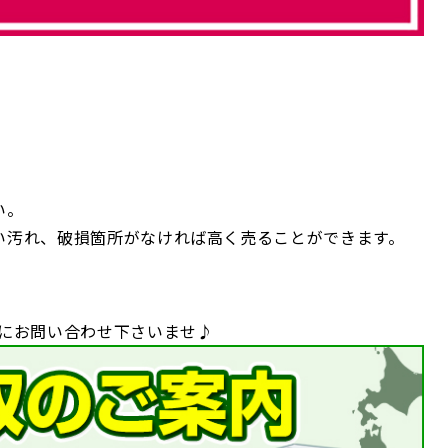
い。
い汚れ、破損箇所がなければ高く売ることができます。
軽にお問い合わせ下さいませ♪