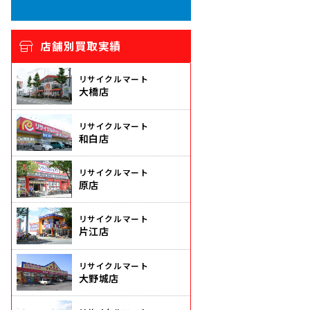
店舗別買取実績
リサイクルマート
大橋店
リサイクルマート
和白店
リサイクルマート
原店
リサイクルマート
片江店
リサイクルマート
大野城店