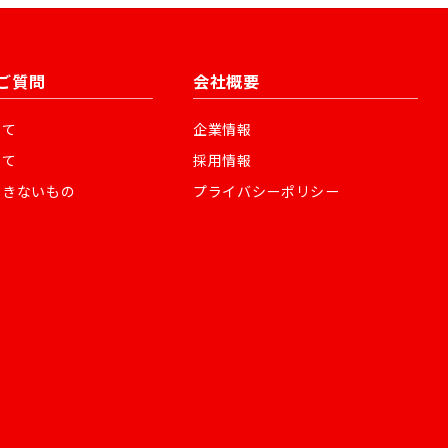
ご質問
会社概要
いて
企業情報
いて
採用情報
できないもの
プライバシーポリシー