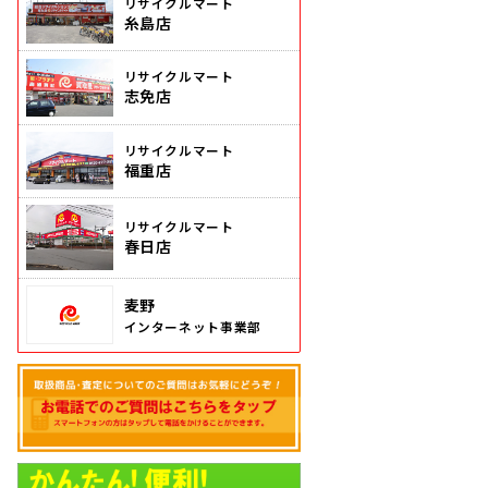
リサイクルマート
糸島店
リサイクルマート
志免店
リサイクルマート
福重店
リサイクルマート
春日店
麦野
インターネット事業部