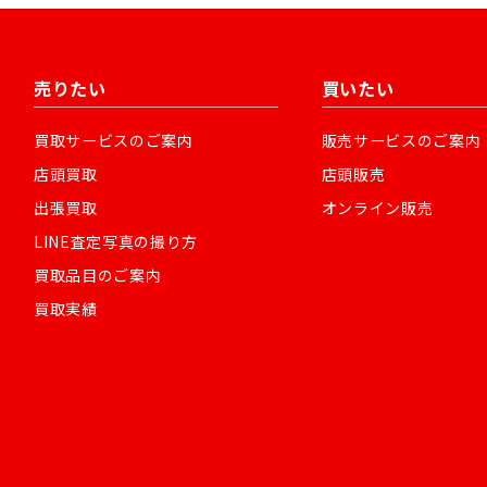
売りたい
買いたい
買取サービスのご案内
販売サービスのご案内
店頭買取
店頭販売
出張買取
オンライン販売
LINE査定写真の撮り方
買取品目のご案内
買取実績