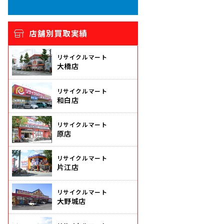
店舗別買取実績
リサイクルマート
大橋店
リサイクルマート
和白店
リサイクルマート
原店
リサイクルマート
片江店
リサイクルマート
大野城店