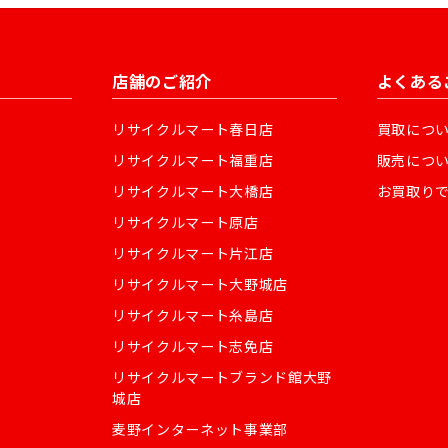
店舗のご紹介
よくある
リサイクルマート春日店
買取につ
リサイクルマート福重店
販売につ
リサイクルマート大橋店
お買取り
リサイクルマート原店
リサイクルマート片江店
リサイクルマート大野城店
リサイクルマート糸島店
リサイクルマート志免店
リサイクルマートブランド館大野
城店
麦野インターネット事業部