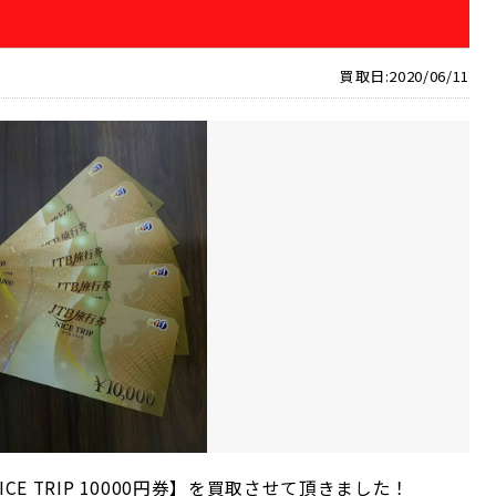
買取日:2020/06/11
ICE TRIP 10000円券】を買取させて頂きました！