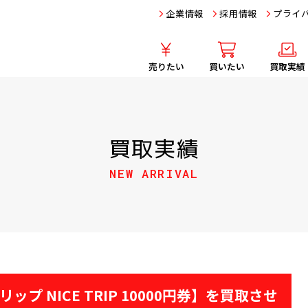
企業情報
採用情報
プライ
売りたい
買いたい
買取実績
買取実績
NEW ARRIVAL
ップ NICE TRIP 10000円券】を買取させ