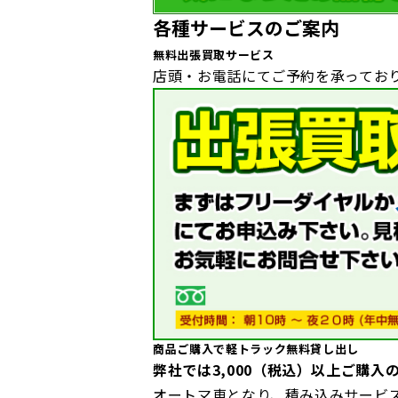
各種サービスのご案内
無料出張買取サービス
店頭・お電話にてご予約を承ってお
商品ご購入で軽トラック無料貸し出し
弊社では3,000（税込）以上ご購入
オートマ車となり、積み込みサービ