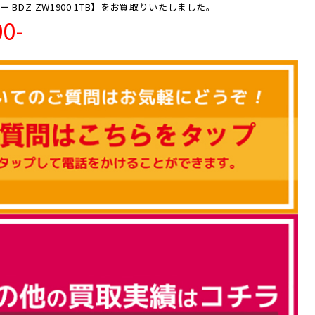
 BDZ-ZW1900 1TB】をお買取りいたしました。
00-