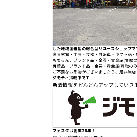
した地域密着型の総合型リユースショップで
家具家電・工具・食器・自転車・ギフト品・
もちろん、ブランド品・金券・貴金属(買取の
骨董品・ブランド品・金券・貴金属(買取のみ
ご不要なお品物がございましたら、是非当店
ジモティ掲載中です
新着情報をどんどんアップしていき
フェスタは創業26年！