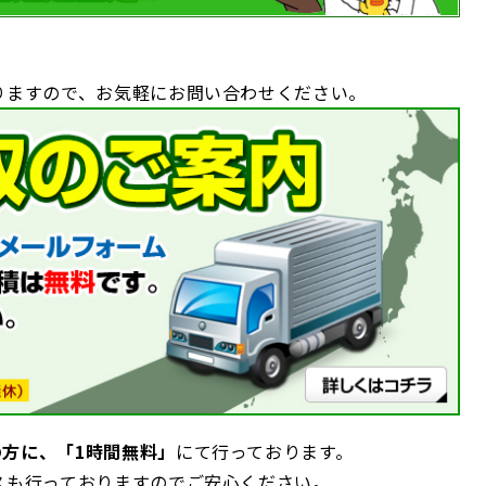
りますので、お気軽にお問い合わせください。
の方に、
「1時間無料」
にて行っております。
スも行っておりますのでご安心ください。