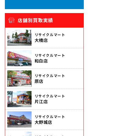
店舗別買取実績
リサイクルマート
大橋店
リサイクルマート
和白店
リサイクルマート
原店
リサイクルマート
片江店
リサイクルマート
大野城店