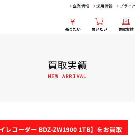
企業情報
採用情報
プライ
売りたい
買いたい
買取実績
買取実績
NEW ARRIVAL
レコーダー BDZ-ZW1900 1TB】をお買取