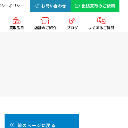
バシーポリシー
お問い合わせ
出張買取のご依頼
買取品目
店舗のご紹介
ブログ
よくあるご質問
前のページに戻る