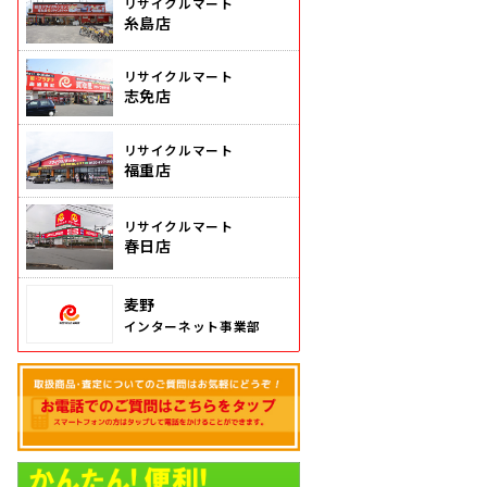
リサイクルマート
糸島店
リサイクルマート
志免店
リサイクルマート
福重店
リサイクルマート
春日店
麦野
インターネット事業部