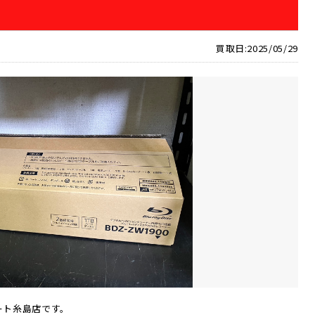
買取日:2025/05/29
ート糸島店です。