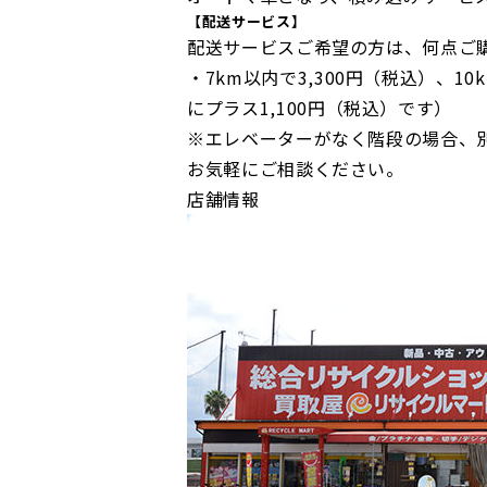
【配送サービス】
配送サービスご希望の方は、何点ご
・7km以内で3,300円（税込）、10
にプラス1,100円（税込）です）
※エレベーターがなく階段の場合、別
お気軽にご相談ください。
店舗情報