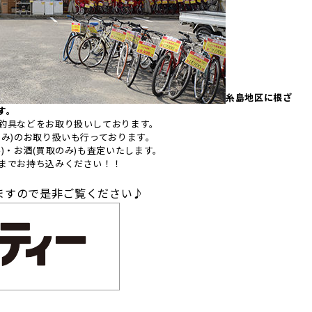
糸島地区に根ざ
す。
釣具などをお取り扱いしております。
み)のお取り扱いも行っております。
)・お酒(買取のみ)も査定いたします。
までお持ち込みください！！
ますので是非ご覧ください♪