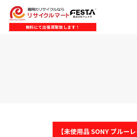
無料にて出張買取致します！
【未使用品 SONY ブルーレイ