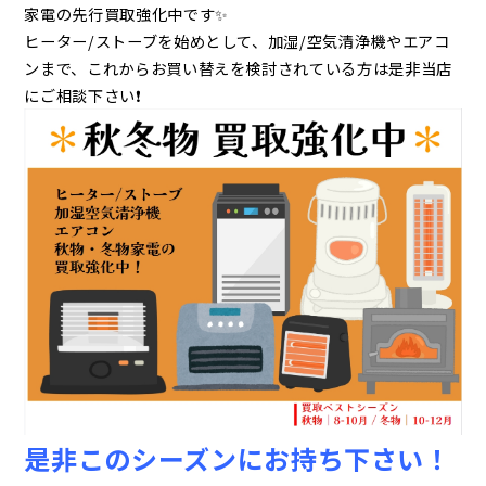
家電の先行買取強化中です✨️
ヒーター/ストーブを始めとして、加湿/空気清浄機やエアコ
ンまで、これからお買い替えを検討されている方は是非当店
にご相談下さい❗️
是非このシーズンにお持ち下さい！