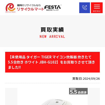
MENU
買取実績
NEW ARRIVAL
【未使用品 タイガー TIGER マイコン炊飯器 炊きたて
5.5合炊き ホワイト JBH-G102】をお買取りさせて頂き
ました!!
買取日:2024/09/26