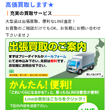
高価買取します★
┃
充実の買取サービス
＿＿＿＿＿＿
大型品は出張買取、便利なLINE査定！
お買取のご相談だけでもOK、お気軽にお問い合わせ
下さいませ♪