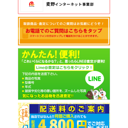
麦野
インターネット事業部