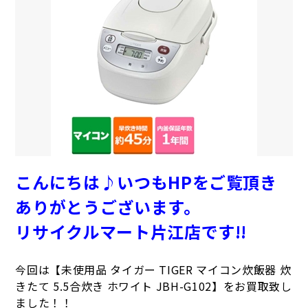
こんにちは♪いつもHPをご覧頂き
ありがとうございます。
リサイクルマート片江
店です!!
今回は【未使用品 タイガー TIGER マイコン炊飯器 炊
きたて 5.5合炊き ホワイト JBH-G102】をお買取致し
ました！！